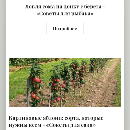
Ловля сома на донку с берега -
«Советы для рыбака»
Подробнее
Карликовые яблони: сорта, которые
нужны всем - «Советы для сада»