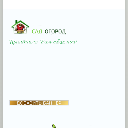
ДОБАВИТЬ БАННЕР