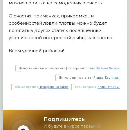
можно ловить и на самодельную снасть.
О снастях, приманках, прикормке, и
особенностей ловли плотвы можно будет
почитать в других статьях посвященных
ужению такой интересной рыбы, как плотва.
Всем удачной рыбалки!
Цитирование статьи, картинки - фото скриншот -
Rambler News Service.
Иллюстрация к статье -
Яндекс. Картинки.
Общие правила
поведения на сайте.
Есть вопросы.
Напишите нам.
Подпишитесь
И будьте в курсе первыми!