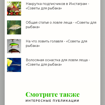
Накрутка подписчиков в Инстаграм -
«Советы для рыбака»
Общая статья о ловле леща - «Советы для
рыбака»
На что ловить голавля - «Советы для
рыбака»
Волосяная оснастка для ловли леща -
«Советы для рыбака»
Смотрите также
ИНТЕРЕСНЫЕ ПУБЛИКАЦИИ