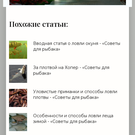
Похожие статьи:
Вводная статья о ловли окуня - «Советы
для рыбака»
За плотвой на Хопер - «Советы для
рыбака»
Уловистые приманки и способы ловли
плотвы - «Советы для рыбака»
Особенности и способы ловли леща
зимой - «Советы для рыбака»