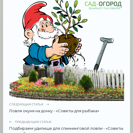
СЛЕДУЮЩАЯ СТАТЬЯ
Ловля окуня на донку - «Советы для рыбака»
ПРЕДЫДУЩАЯ СТАТЬЯ
Подбираем удилище для спиннинговой ловли - «Советы