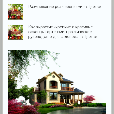
Размножение роз черенками - «Цветы»
Как вырастить крепкие и красивые
саженцы гортензии: практическое
руководство для садовода - «Цветы»