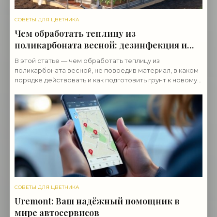
СОВЕТЫ ДЛЯ ЦВЕТНИКА
Чем обработать теплицу из
поликарбоната весной: дезинфекция и
подготовка
В этой статье — чем обработать теплицу из
поликарбоната весной, не повредив материал, в каком
порядке действовать и как подготовить грунт к новому
сезону.
СОВЕТЫ ДЛЯ ЦВЕТНИКА
Uremont: Ваш надёжный помощник в
мире автосервисов