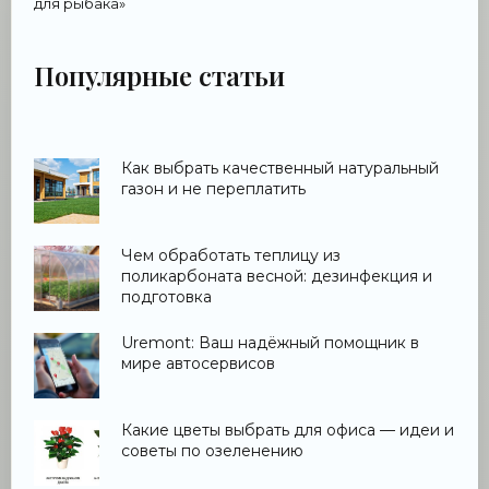
для рыбака»
Популярные статьи
Как выбрать качественный натуральный
газон и не переплатить
Чем обработать теплицу из
поликарбоната весной: дезинфекция и
подготовка
Uremont: Ваш надёжный помощник в
мире автосервисов
Какие цветы выбрать для офиса — идеи и
советы по озеленению