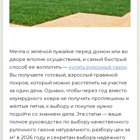
Мечта о зелёной лужайке перед домом или во
дворе вполне осуществима, и самый быстрый
способ её воплотить —
купить рулонный газон
.
Вы получаете готовый, взрослый травяной
покров, который можно расстелить на участке
за один день. Однако, чтобы через год вместо
изумрудного ковра не получить проплешины и
жёлтые пятна, к выбору и покупке нужно
подойти со знанием дела. Эта статья — ваше
полное руководство по выбору качественного
рулонного газона натурального, разбору цен за
м² в 2026 году и секретам выбора надёжного