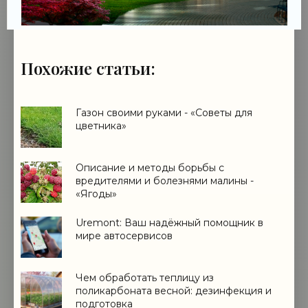
Похожие статьи:
Газон своими руками - «Советы для
цветника»
Описание и методы борьбы с
вредителями и болезнями малины -
«Ягоды»
Uremont: Ваш надёжный помощник в
мире автосервисов
Чем обработать теплицу из
поликарбоната весной: дезинфекция и
подготовка