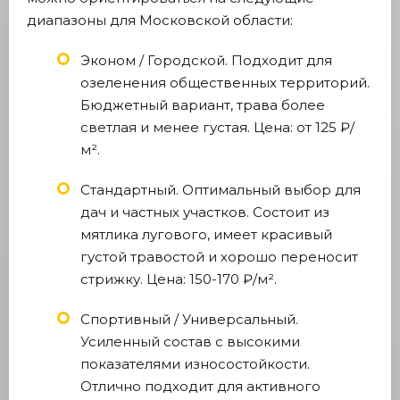
диапазоны для Московской области:
Эконом / Городской. Подходит для
озеленения общественных территорий.
Бюджетный вариант, трава более
светлая и менее густая. Цена: от 125 ₽/
м².
Стандартный. Оптимальный выбор для
дач и частных участков. Состоит из
мятлика лугового, имеет красивый
густой травостой и хорошо переносит
стрижку. Цена: 150-170 ₽/м².
Спортивный / Универсальный.
Усиленный состав с высокими
показателями износостойкости.
Отлично подходит для активного