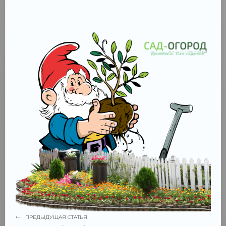
ПРЕДЫДУЩАЯ СТАТЬЯ