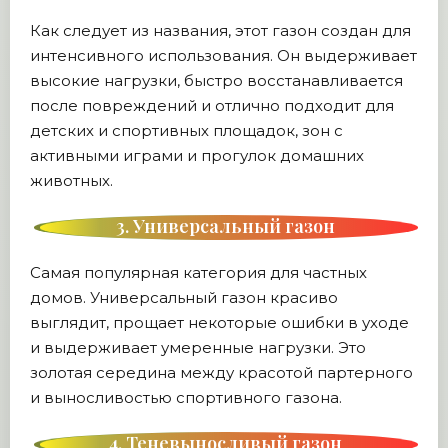
Как следует из названия, этот газон создан для
интенсивного использования. Он выдерживает
высокие нагрузки, быстро восстанавливается
после повреждений и отлично подходит для
детских и спортивных площадок, зон с
активными играми и прогулок домашних
животных.
3. Универсальный газон
Самая популярная категория для частных
домов. Универсальный газон красиво
выглядит, прощает некоторые ошибки в уходе
и выдерживает умеренные нагрузки. Это
золотая середина между красотой партерного
и выносливостью спортивного газона.
4. Теневыносливый газон