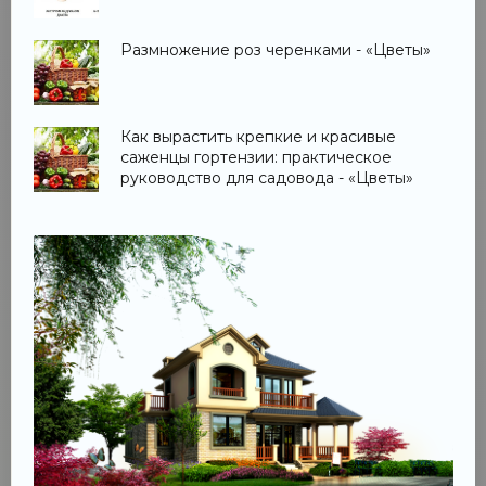
Размножение роз черенками - «Цветы»
Как вырастить крепкие и красивые
саженцы гортензии: практическое
руководство для садовода - «Цветы»