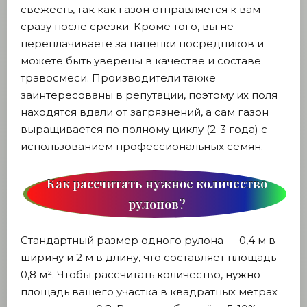
свежесть, так как газон отправляется к вам
сразу после срезки. Кроме того, вы не
переплачиваете за наценки посредников и
можете быть уверены в качестве и составе
травосмеси. Производители также
заинтересованы в репутации, поэтому их поля
находятся вдали от загрязнений, а сам газон
выращивается по полному циклу (2-3 года) с
использованием профессиональных семян.
Как рассчитать нужное количество
рулонов?
Стандартный размер одного рулона — 0,4 м в
ширину и 2 м в длину, что составляет площадь
0,8 м². Чтобы рассчитать количество, нужно
площадь вашего участка в квадратных метрах