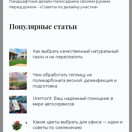
Ландшафтный дизайн палисадника своими руками
перед домом - «Советы по дизайну участка»
Популярные статьи
Как выбрать качественный натуральный
газон и не переплатить
Чем обработать теплицу из
поликарбоната весной: дезинфекция и
подготовка
Uremont: Ваш надёжный помощник в
мире автосервисов
Какие цветы выбрать для офиса — идеи и
советы по озеленению