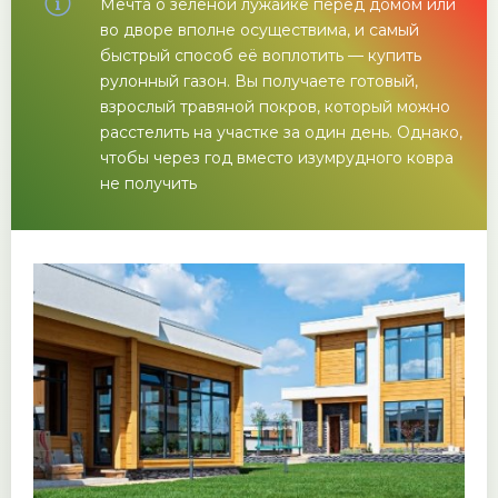
Мечта о зелёной лужайке перед домом или
во дворе вполне осуществима, и самый
быстрый способ её воплотить — купить
рулонный газон. Вы получаете готовый,
взрослый травяной покров, который можно
расстелить на участке за один день. Однако,
чтобы через год вместо изумрудного ковра
не получить