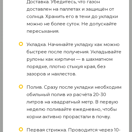
Доставка. Убедитесь, что газон
доставлен на паллетах и защищён от
солнца. Хранить его в тени до укладки
можно не более суток. Не допускайте
пересыхания.
Укладка. Начинайте укладку как можно
быстрее после получения. Укладывайте
рулоны как кирпичи — в шахматном
порядке, плотно стыкуя края, без
зазоров и нахлестов.
Полив. Сразу после укладки необходим
обильный полив из расчёта 20-30
литров на квадратный метр. В первую
неделю поливайте ежедневно, чтобы
корни активно прорастали в почву.
Первая стрижка. Проводится через 10-