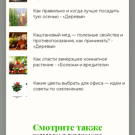
Как правильно и когда лучше посадить
тую осенью - «Деревья»
Каштановый мед — полезные свойства и
противопоказания, как принимать? -
«Деревья»
Как спасти замёрзшее комнатное
растение - «Болезни и вредители»
Какие цветы выбрать для офиса — идеи и
советы по озеленению
Смотрите также