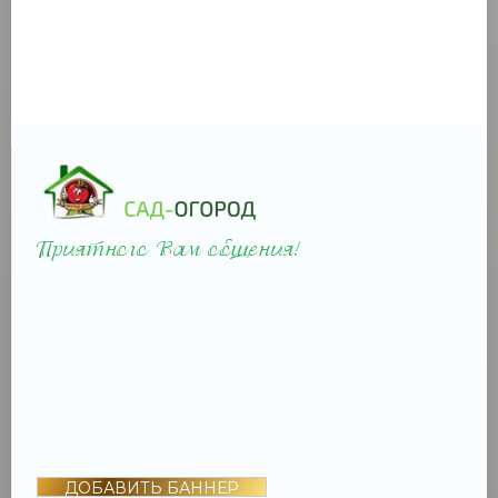
ДОБАВИТЬ БАННЕР