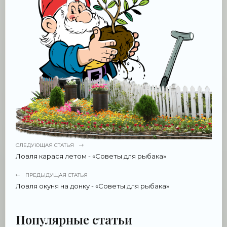
СЛЕДУЮЩАЯ СТАТЬЯ
Ловля карася летом - «Советы для рыбака»
ПРЕДЫДУЩАЯ СТАТЬЯ
Ловля окуня на донку - «Советы для рыбака»
Популярные статьи