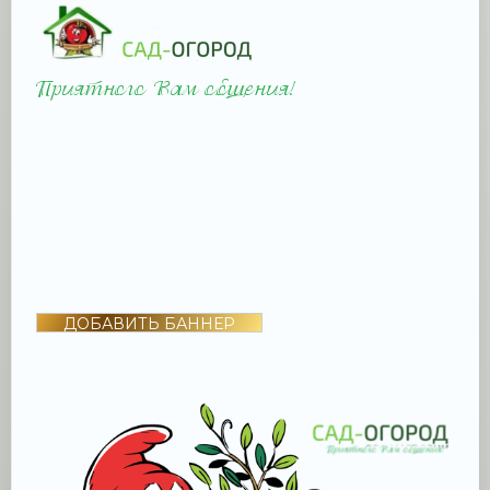
ДОБАВИТЬ БАННЕР