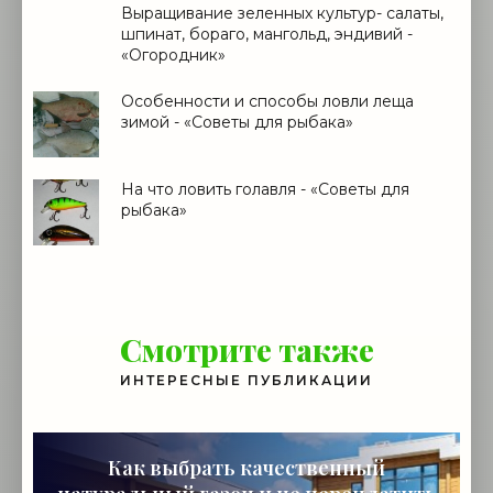
Выращивание зеленных культур- салаты,
шпинат, бораго, мангольд, эндивий -
«Огородник»
Особенности и способы ловли леща
зимой - «Советы для рыбака»
На что ловить голавля - «Советы для
рыбака»
Смотрите также
ИНТЕРЕСНЫЕ ПУБЛИКАЦИИ
Как выбрать качественный