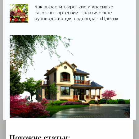
Как вырастить крепкие и красивые
саженцы гортензии: практическое
руководство для садовода - «Цветы»
Похожие статьи: