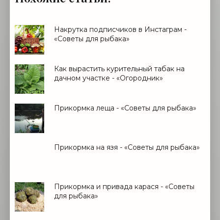
Накрутка подписчиков в Инстаграм -
«Советы для рыбака»
Как вырастить курительный табак на
дачном участке - «Огородник»
Прикормка леща - «Советы для рыбака»
Прикормка на язя - «Советы для рыбака»
Прикормка и привада карася - «Советы
для рыбака»