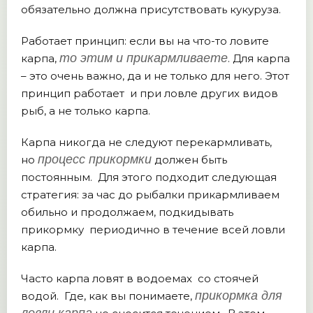
обязательно должна присутствовать кукуруза.
Работает принцип: если вы на что-то ловите
то этим и прикармливаете
карпа,
. Для карпа
– это очень важно, да и не только для него. Этот
принцип работает и при ловле других видов
рыб, а не только карпа.
Карпа никогда не следуют перекармливать,
процесс прикормки
но
должен быть
постоянным. Для этого подходит следующая
стратегия: за час до рыбалки прикармливаем
обильно и продолжаем, подкидывать
прикормку периодично в течение всей ловли
карпа.
Часто карпа ловят в водоемах со стоячей
прикормка для
водой. Где, как вы понимаете,