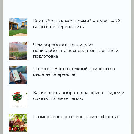
Как выбрать качественный натуральный
газон и не переплатить
Чем обработать теплицу из
поликарбоната весной: дезинфекция и
подготовка
Uremont: Ваш надёжный помощник в
мире автосервисов
Какие цветы выбрать для офиса — идеи и
советы по озеленению
Размножение роз черенками - «Цветы»