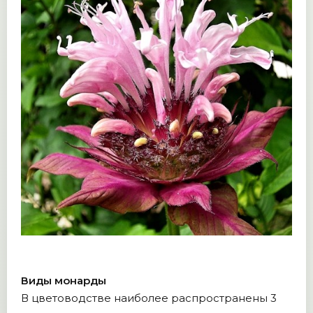
Виды монарды
В цветоводстве наиболее распространены 3