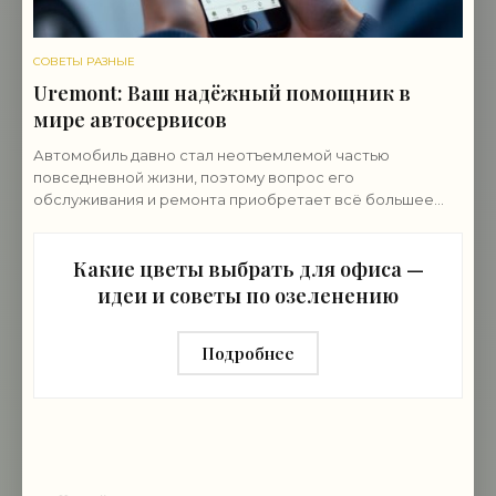
СОВЕТЫ РАЗНЫЕ
Uremont: Ваш надёжный помощник в
мире автосервисов
Автомобиль давно стал неотъемлемой частью
повседневной жизни, поэтому вопрос его
обслуживания и ремонта приобретает всё большее
значение и ему нужен провереный автосервис. В этом
контексте
Какие цветы выбрать для офиса —
идеи и советы по озеленению
Подробнее