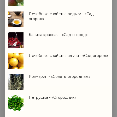
Лечебные свойства редьки - «Сад-
огород»
Калина красная - «Сад-огород»
Лечебные свойства алычи - «Сад-огород»
Розмарин - «Советы огородные»
Петрушка - «Огородник»