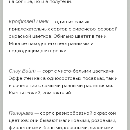
на солнце, но и в полутени.
Крофтвей Панк
— один из самых
привлекательных сортов с сиренево-розовой
окраской цветков. Обильно цветет в тени.
Многие находят его неотразимым и
подходящим для срезки.
Сноу Вайт
— сорт с чисто-белыми цветками.
Эффектен как в односортовых посадках, так и
в сочетании с самыми разными растениями.
Куст высокий, компактный.
Панорама
— сорт с разнообразной окраской
цветков: они бывают малиновыми, розовыми,
фиолетовыми, белыми, красными, лиловыми.