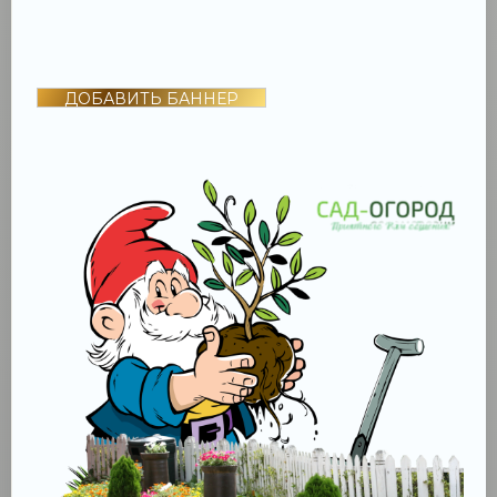
ДОБАВИТЬ БАННЕР