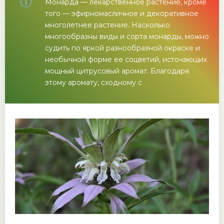
Монарда — лекарственное растение, кроме
того — эфирномасличное и декоративное
многолетнее растение. Насколько
многообразны виды и сорта монарды, можно
судить по яркой разнообразной окраске и
необычной форме ее соцветий, источающих
мощный цитрусовый аромат. Благодаря
этому аромату, сходному с