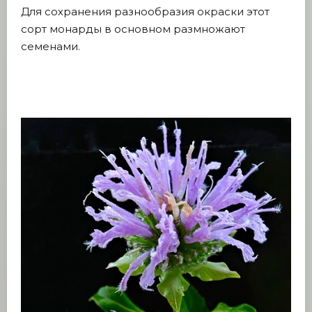
Для сохранения разнообразия окраски этот
сорт монарды в основном размножают
семенами.