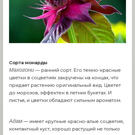
Сорта монарды
Махогони
— ранний сорт. Его темно-красные
цветки в соцветиях закручены на концах, что
придает растению оригинальный вид. Цветет
до морозов, эффектен в летних букетах. И
листья, и цветки обладают сильным ароматом.
Адам
— имеет крупные красно-алые соцветия,
компактный куст, хорошо растущий не только