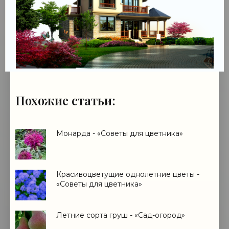
Похожие статьи:
Монарда - «Советы для цветника»
Красивоцветущие однолетние цветы -
«Советы для цветника»
Летние сорта груш - «Сад-огород»