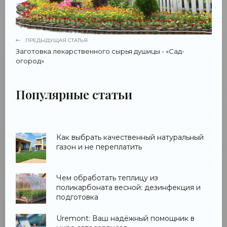
ПРЕДЫДУЩАЯ СТАТЬЯ
Заготовка лекарственного сырья душицы - «Сад-
огород»
Популярные статьи
Как выбрать качественный натуральный
газон и не переплатить
Чем обработать теплицу из
поликарбоната весной: дезинфекция и
подготовка
Uremont: Ваш надёжный помощник в