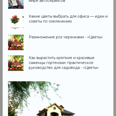
мире автосервисов
Какие цветы выбрать для офиса — идеи и
советы по озеленению
Размножение роз черенками - «Цветы»
Как вырастить крепкие и красивые
саженцы гортензии: практическое
руководство для садовода - «Цветы»