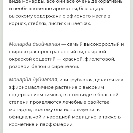
вида монарды, все они все очень декоративны
и необыкновенно ароматны, благодаря
высокому содержанию эфирного масла в
корнях, стеблях, листьях и цветках.
Монарда двойчатая
— самый высокорослый и
широко распространенный вид с яркой
окраской соцветий — красной, фиолетовой,
розовой, белой и сиреневой.
Монарда дудчатая
, или трубчатая, ценится как
эфирномасличное растение с высоким
содержанием тимола, в этом виде в большей
степени проявляются лечебные свойства
монарды, поэтому она используется в
официальной и народной медицине, а также в
косметике и парфюмерии.