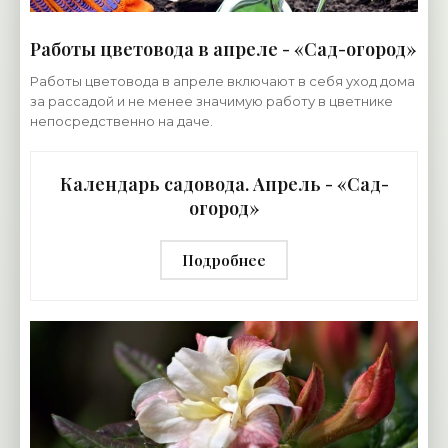
Работы цветовода в апреле - «Сад-огород»
Работы цветовода в апреле включают в себя уход дома
за рассадой и не менее значимую работу в цветнике
непосредственно на даче.
Календарь садовода. Апрель - «Сад-
огород»
Подробнее