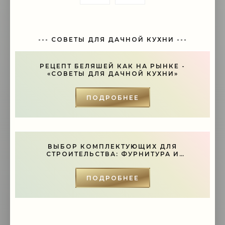
--- СОВЕТЫ ДЛЯ ДАЧНОЙ КУХНИ ---
РЕЦЕПТ БЕЛЯШЕЙ КАК НА РЫНКЕ -
«СОВЕТЫ ДЛЯ ДАЧНОЙ КУХНИ»
ПОДРОБНЕЕ
ВЫБОР КОМПЛЕКТУЮЩИХ ДЛЯ
СТРОИТЕЛЬСТВА: ФУРНИТУРА И
ИНСТРУМЕНТЫ - «СОВЕТЫ»
ПОДРОБНЕЕ