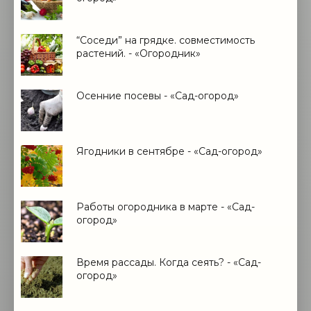
“Соседи” на грядке. совместимость
растений. - «Огородник»
Осенние посевы - «Сад-огород»
Ягодники в сентябре - «Сад-огород»
Работы огородника в марте - «Сад-
огород»
Время рассады. Когда сеять? - «Сад-
огород»