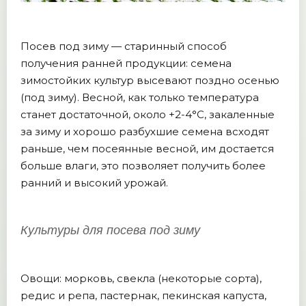
Посев под зиму — старинный способ
получения ранней продукции: семена
зимостойких культур высевают поздно осенью
(под зиму). Весной, как только температура
станет достаточной, около +2-4°C, закаленные
за зиму и хорошо разбухшие семена всходят
раньше, чем посеянные весной, им достается
больше влаги, это позволяет получить более
ранний и высокий урожай.
Культуры для посева под зиму
Овощи: морковь, свекла (некоторые сорта),
редис и репа, пастернак, пекинская капуста,