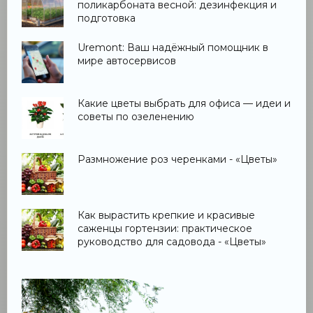
поликарбоната весной: дезинфекция и
подготовка
Uremont: Ваш надёжный помощник в
мире автосервисов
Какие цветы выбрать для офиса — идеи и
советы по озеленению
Размножение роз черенками - «Цветы»
Как вырастить крепкие и красивые
саженцы гортензии: практическое
руководство для садовода - «Цветы»