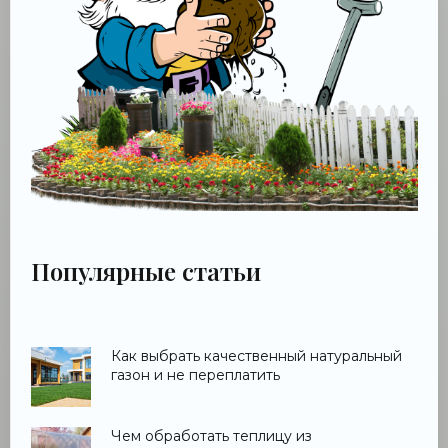
Популярные статьи
Как выбрать качественный натуральный
газон и не переплатить
Чем обработать теплицу из