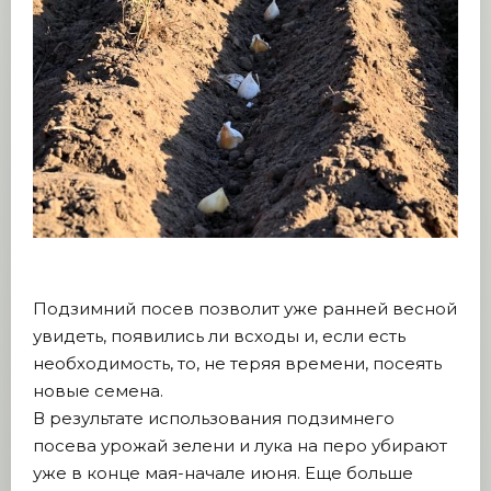
Подзимний посев позволит уже ранней весной
увидеть, появились ли всходы и, если есть
необходимость, то, не теряя времени, посеять
новые семена.
В результате использования подзимнего
посева урожай зелени и лука на перо убирают
уже в конце мая-начале июня. Еще больше