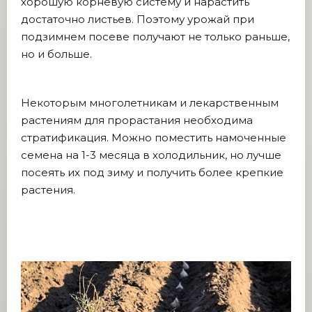
хорошую корневую систему и нарастить
достаточно листьев. Поэтому урожай при
подзимнем посеве получают не только раньше,
но и больше.
Некоторым многолетникам и лекарственным
растениям для прорастания необходима
стратификация. Можно поместить намоченные
семена на 1-3 месяца в холодильник, но лучше
посеять их под зиму и получить более крепкие
растения.