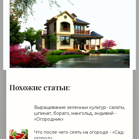
Похожие статьи:
Выращивание зеленных культур- салаты,
шпинат, бораго, мангольд, эндивий -
«Огородник»
Что после чего сеять на огороде - «Сад-
огород»