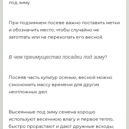
под зиму.
При подзимнем посеве важно поставить метки
и обозначить место, чтобы случайно не
затоптать или не перекопать его весной.
В чем преимущество посадки под зиму
?
Посеяв часть культур осенью, весной можно
сэкономить массу времени для других
неотложных дел.
Высеянные под зиму семена хорошо
используют весеннюю влагу и первое тепло,
быстро прорастают и дают дружные всходы,