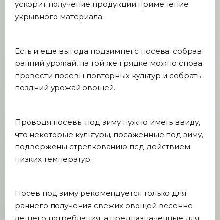
ускорит получение продукции применение
укрывного материала.
Есть и еще выгода подзимнего посева: собрав
ранний урожай, на той же грядке можно снова
провести посевы повторных культур и собрать
поздний урожай овощей.
Проводя посевы под зиму нужно иметь ввиду,
что некоторые культуры, посаженные под зиму,
подвержены стрелкованию под действием
низких температур.
Посев под зиму рекомендуется только для
раннего получения свежих овощей весенне-
летнего потребления, а предназначенные для