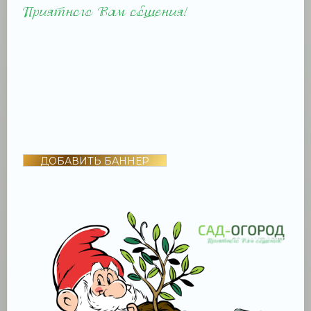
ДОБАВИТЬ БАННЕР