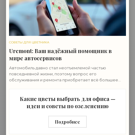
СОВЕТЫ ДЛЯ ЦВЕТНИКА
Uremont: Ваш надёжный помощник в
мире автосервисов
Автомобиль давно стал неотъемлемой частью
повседневной жизни, поэтому вопрос его
обслуживания и ремонта приобретает всё большее
значение и ему нужен провереный автосервис. В этом
контексте
Какие цветы выбрать для офиса —
идеи и советы по озеленению
Подробнее