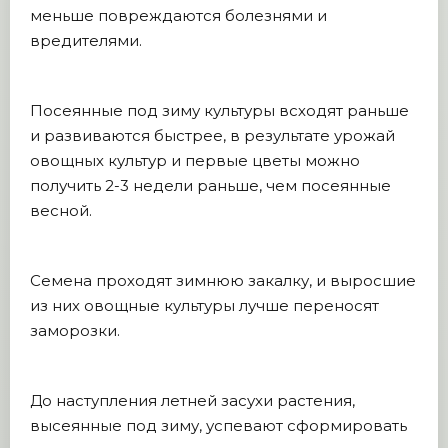
меньше повреждаются болезнями и
вредителями.
Посеянные под зиму культуры всходят раньше
и развиваются быстрее, в результате урожай
овощных культур и первые цветы можно
получить 2-3 недели раньше, чем посеянные
весной.
Семена проходят зимнюю закалку, и выросшие
из них овощные культуры лучше переносят
заморозки.
До наступления летней засухи растения,
высеянные под зиму, успевают сформировать