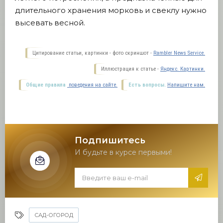
длительного хранения морковь и свеклу нужно
высевать весной.
Цитирование статьи, картинки - фото скриншот -
Rambler News Service.
Иллюстрация к статье -
Яндекс. Картинки.
Общие правила
поведения на сайте.
Есть вопросы.
Напишите нам.
Подпишитесь
И будьте в курсе первыми!
САД-ОГОРОД