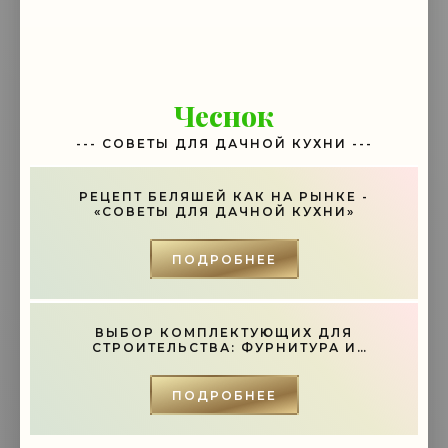
Чеснок
--- СОВЕТЫ ДЛЯ ДАЧНОЙ КУХНИ ---
РЕЦЕПТ БЕЛЯШЕЙ КАК НА РЫНКЕ -
«СОВЕТЫ ДЛЯ ДАЧНОЙ КУХНИ»
ПОДРОБНЕЕ
ВЫБОР КОМПЛЕКТУЮЩИХ ДЛЯ
СТРОИТЕЛЬСТВА: ФУРНИТУРА И
ИНСТРУМЕНТЫ - «СОВЕТЫ»
ПОДРОБНЕЕ