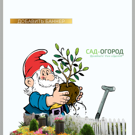
ДОБАВИТЬ БАННЕР