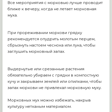
Все мероприятия с морковью лучше проводит
ближе к вечеру, когда не летает морковная
муха.
При прореживании моркови грядку
рекомендуется опудрить молотым перцем,
сбрызнуть настоем чеснока или лука, чтобы
заглушить морковный запах.
Выдернутые или срезанные растения
обязательно убираем с грядки в компостную
кучу и закрываем землей или опилками, чтобы
запах моркови не привлекал морковную муху.
Морковных мух можно избежать, накрыв
культуру нетканым материалом.