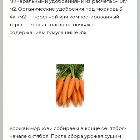
минеральными удобрениями из расчета 5-10г/
м2. Органические удобрения под морковь 3-
4кг/м2 — перегной или компостированный
торф — вносят только на почвах с
содержанием гумуса ниже 3%.
Урожай моркови собираем в конце сентября-
начале октября. После сбора урожая сушим