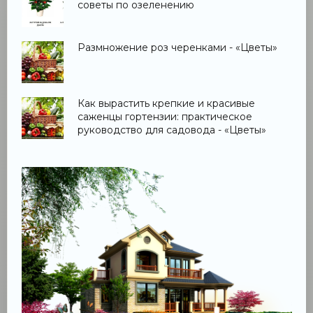
советы по озеленению
Размножение роз черенками - «Цветы»
Как вырастить крепкие и красивые
саженцы гортензии: практическое
руководство для садовода - «Цветы»