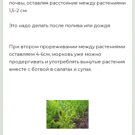
почвы, оставляя расстояние между растениями
1,5-2 см.
Это надо делать после полива или дождя.
При втором прореживании между растениями
оставляем 4-6см, морковь уже можно
продергивать и употреблять вынутые растения
вместе с ботвой в салатах и супах.