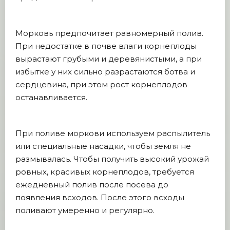
Морковь предпочитает равномерный полив.
При недостатке в почве влаги корнеплоды
вырастают грубыми и деревянистыми, а при
избытке у них сильно разрастаются ботва и
сердцевина, при этом рост корнеплодов
останавливается.
При поливе моркови используем распылитель
или специальные насадки, чтобы земля не
размывалась. Чтобы получить высокий урожай
ровных, красивых корнеплодов, требуется
ежедневный полив после посева до
появления всходов. После этого всходы
поливают умеренно и регулярно.