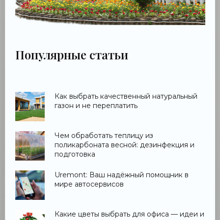
Популярные статьи
Как выбрать качественный натуральный
газон и не переплатить
Чем обработать теплицу из
поликарбоната весной: дезинфекция и
подготовка
Uremont: Ваш надёжный помощник в
мире автосервисов
Какие цветы выбрать для офиса — идеи и