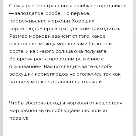
Самая распространенная ошибка огородников
— запоздалое, особенно первое,
прореживание моркови. Хороших
корнеплодов при этом ждать не приходится.
Размер моркови зависит от того, какое
расстояние между морковками было при
росте, и как много солнца она получала.
Во время роста проводим рыхление с
окучиванием. Важно следить за тем, чтобы
верхушки корнеплодов не оголялись, так как
на свету морковь становится горькой.
Чтобы уберечь всходы моркови от нашествия
морковной мухи, соблюдаем несколько
правил: