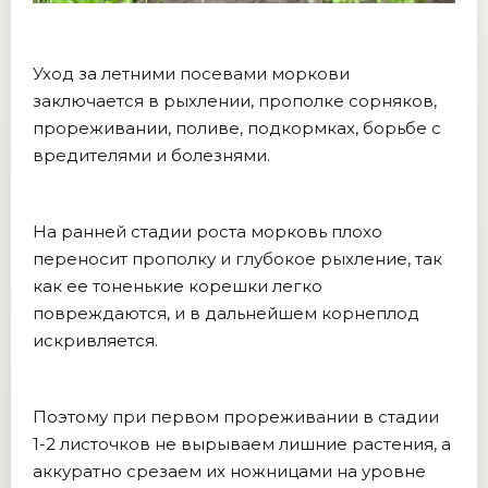
Уход за летними посевами моркови
заключается в рыхлении, прополке сорняков,
прореживании, поливе, подкормках, борьбе с
вредителями и болезнями.
На ранней стадии роста морковь плохо
переносит прополку и глубокое рыхление, так
как ее тоненькие корешки легко
повреждаются, и в дальнейшем корнеплод
искривляется.
Поэтому при первом прореживании в стадии
1-2 листочков не вырываем лишние растения, а
аккуратно срезаем их ножницами на уровне