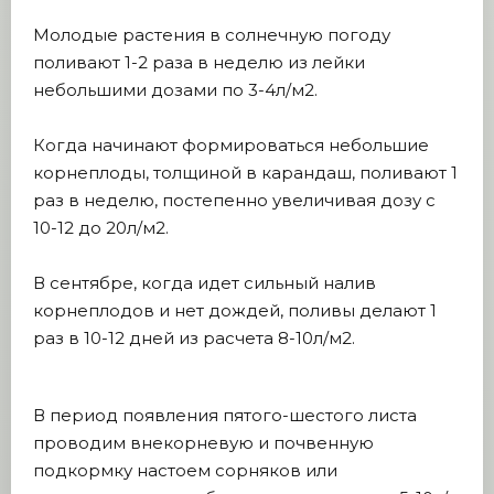
Молодые растения в солнечную погоду
поливают 1-2 раза в неделю из лейки
небольшими дозами по 3-4л/м2.
Когда начинают формироваться небольшие
корнеплоды, толщиной в карандаш, поливают 1
раз в неделю, постепенно увеличивая дозу с
10-12 до 20л/м2.
В сентябре, когда идет сильный налив
корнеплодов и нет дождей, поливы делают 1
раз в 10-12 дней из расчета 8-10л/м2.
В период появления пятого-шестого листа
проводим внекорневую и почвенную
подкормку настоем сорняков или