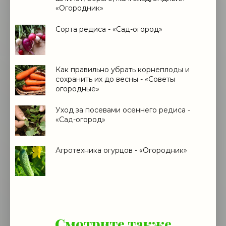
«Огородник»
Сорта редиса - «Сад-огород»
Как правильно убрать корнеплоды и
сохранить их до весны - «Советы
огородные»
Уход за посевами осеннего редиса -
«Сад-огород»
Агротехника огурцов - «Огородник»
Смотрите также