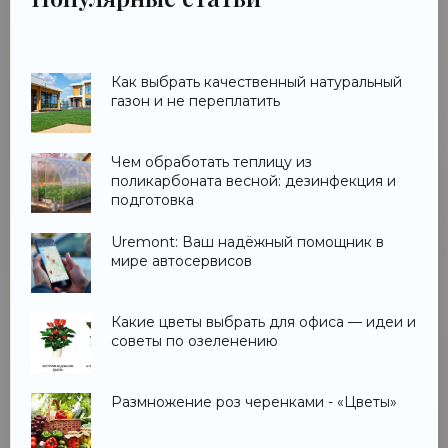
Как выбрать качественный натуральный
газон и не переплатить
Чем обработать теплицу из
поликарбоната весной: дезинфекция и
подготовка
Uremont: Ваш надёжный помощник в
мире автосервисов
Какие цветы выбрать для офиса — идеи и
советы по озеленению
Размножение роз черенками - «Цветы»