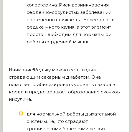
холестерина. Риск возникновения
сердечно-сосудистых заболеваний
постепенно снижается. Более того, в
редьке много калия, а этот элемент
просто необходим для нормальной
работы сердечной мышцы;
Внимание!Редьку можно есть людям,
страдающим сахарным диабетом. Она
помогает стабилизировать уровень сахара в
крови и предотвращает образование скачков
инсулина.
для нормальной работы дыхательной
системы. Те, кто страдают
хроническими болезнями легких,