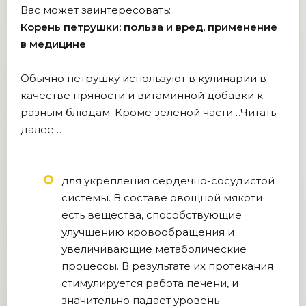
Вас может заинтересовать:
Корень петрушки: польза и вред, применение
в медицине
Обычно петрушку используют в кулинарии в
качестве пряности и витаминной добавки к
разным блюдам. Кроме зеленой части…Читать
далее…
для укрепления сердечно-сосудистой
системы. В составе овощной мякоти
есть вещества, способствующие
улучшению кровообращения и
увеличивающие метаболические
процессы. В результате их протекания
стимулируется работа печени, и
значительно падает уровень