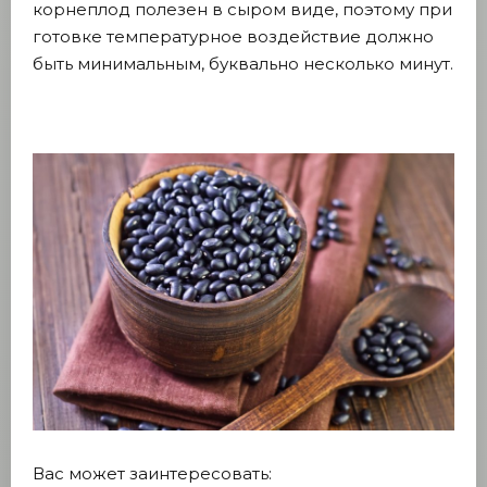
корнеплод полезен в сыром виде, поэтому при
готовке температурное воздействие должно
быть минимальным, буквально несколько минут.
Вас может заинтересовать: