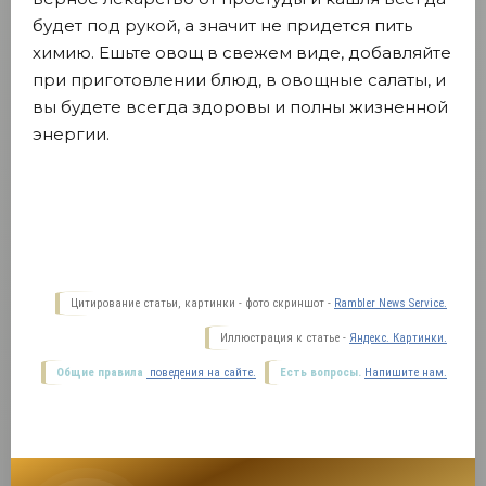
будет под рукой, а значит не придется пить
химию. Ешьте овощ в свежем виде, добавляйте
при приготовлении блюд, в овощные салаты, и
вы будете всегда здоровы и полны жизненной
энергии.
Цитирование статьи, картинки - фото скриншот -
Rambler News Service.
Иллюстрация к статье -
Яндекс. Картинки.
Общие правила
поведения на сайте.
Есть вопросы.
Напишите нам.