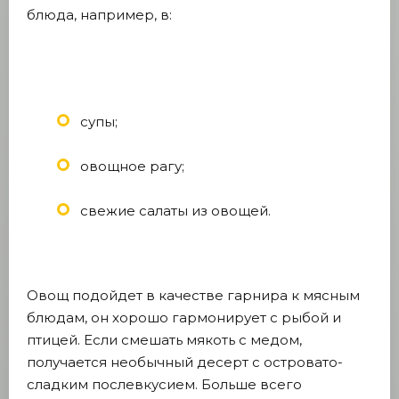
блюда, например, в:
супы;
овощное рагу;
свежие салаты из овощей.
Овощ подойдет в качестве гарнира к мясным
блюдам, он хорошо гармонирует с рыбой и
птицей. Если смешать мякоть с медом,
получается необычный десерт с островато-
сладким послевкусием. Больше всего