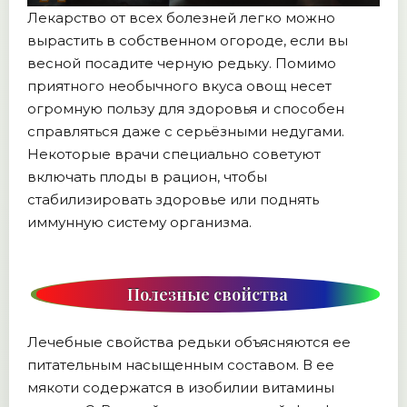
Лекарство от всех болезней легко можно
вырастить в собственном огороде, если вы
весной посадите черную редьку. Помимо
приятного необычного вкуса овощ несет
огромную пользу для здоровья и способен
справляться даже с серьёзными недугами.
Некоторые врачи специально советуют
включать плоды в рацион, чтобы
стабилизировать здоровье или поднять
иммунную систему организма.
Полезные свойства
Лечебные свойства редьки объясняются ее
питательным насыщенным составом. В ее
мякоти содержатся в изобилии витамины