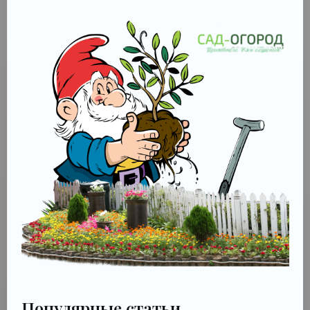
Популярные статьи