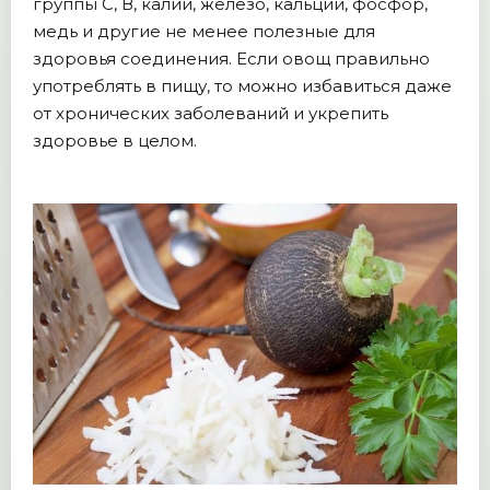
группы С, В, калий, железо, кальций, фосфор,
медь и другие не менее полезные для
здоровья соединения. Если овощ правильно
употреблять в пищу, то можно избавиться даже
от хронических заболеваний и укрепить
здоровье в целом.