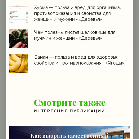
Хурма — польза и вред для организма,
противопоказания и свойства для
женщин и мужчин - «Деревья»
Чем полезны листья шелковицы для
мужчин и женщин - «Деревья»
Банан — польза и вред для здоровья,
свойства и противопоказания - «Ягоды»
Смотрите также
ИНТЕРЕСНЫЕ ПУБЛИКАЦИИ
Как выбрать качественный