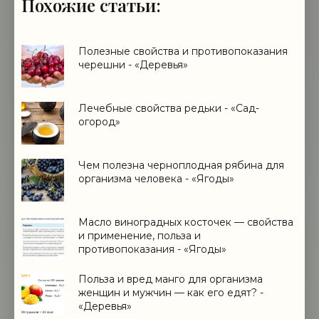
Похожие статьи:
Полезные свойства и противопоказания
черешни - «Деревья»
Лечебные свойства редьки - «Сад-
огород»
Чем полезна черноплодная рябина для
организма человека - «Ягоды»
Масло виноградных косточек — свойства
и применение, польза и
противопоказания - «Ягоды»
Польза и вред манго для организма
женщин и мужчин — как его едят? -
«Деревья»