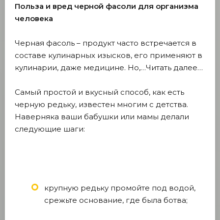
Польза и вред черной фасоли для организма
человека
Черная фасоль – продукт часто встречается в
составе кулинарных изысков, его применяют в
кулинарии, даже медицине. Но,…Читать далее…
Самый простой и вкусный способ, как есть
черную редьку, известен многим с детства.
Наверняка ваши бабушки или мамы делали
следующие шаги:
крупную редьку промойте под водой,
срежьте основание, где была ботва;