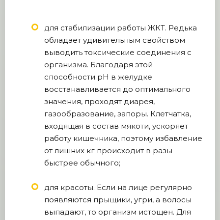
для стабилизации работы ЖКТ. Редька
обладает удивительным свойством
выводить токсические соединения с
организма. Благодаря этой
способности рН в желудке
восстанавливается до оптимального
значения, проходят диарея,
газообразование, запоры. Клетчатка,
входящая в состав мякоти, ускоряет
работу кишечника, поэтому избавление
от лишних кг происходит в разы
быстрее обычного;
для красоты. Если на лице регулярно
появляются прыщики, угри, а волосы
выпадают, то организм истощен. Для