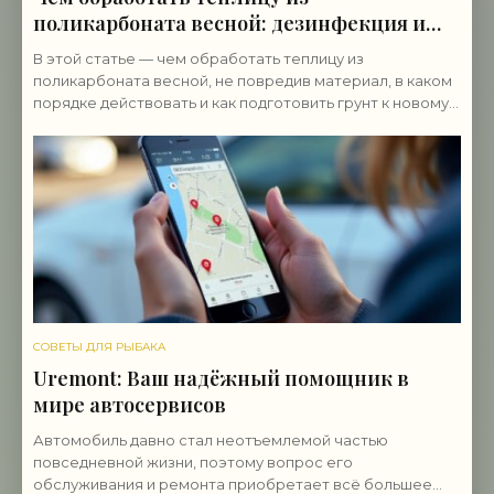
поликарбоната весной: дезинфекция и
подготовка
В этой статье — чем обработать теплицу из
поликарбоната весной, не повредив материал, в каком
порядке действовать и как подготовить грунт к новому
сезону.
СОВЕТЫ ДЛЯ РЫБАКА
Uremont: Ваш надёжный помощник в
мире автосервисов
Автомобиль давно стал неотъемлемой частью
повседневной жизни, поэтому вопрос его
обслуживания и ремонта приобретает всё большее