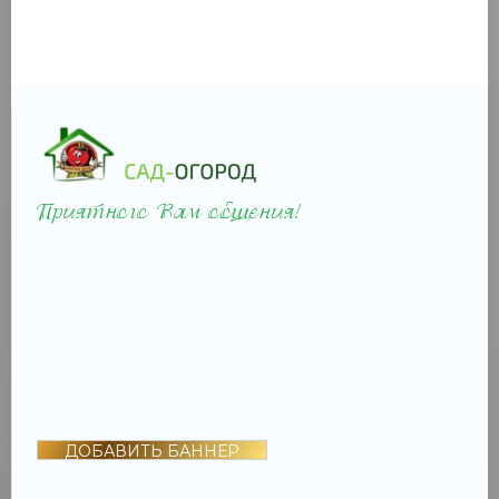
ДОБАВИТЬ БАННЕР