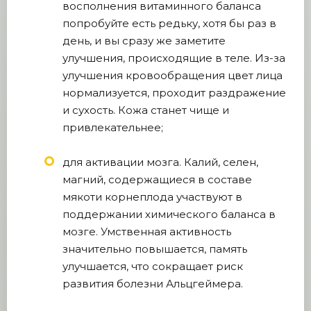
восполнения витаминного баланса
попробуйте есть редьку, хотя бы раз в
день, и вы сразу же заметите
улучшения, происходящие в теле. Из-за
улучшения кровообращения цвет лица
нормализуется, проходит раздражение
и сухость. Кожа станет чище и
привлекательнее;
для активации мозга. Калий, селен,
магний, содержащиеся в составе
мякоти корнеплода участвуют в
поддержании химического баланса в
мозге. Умственная активность
значительно повышается, память
улучшается, что сокращает риск
развития болезни Альцгеймера.