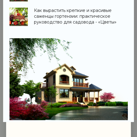
Как вырастить крепкие и красивые
саженцы гортензии: практическое
руководство для садовода - «Цветы»