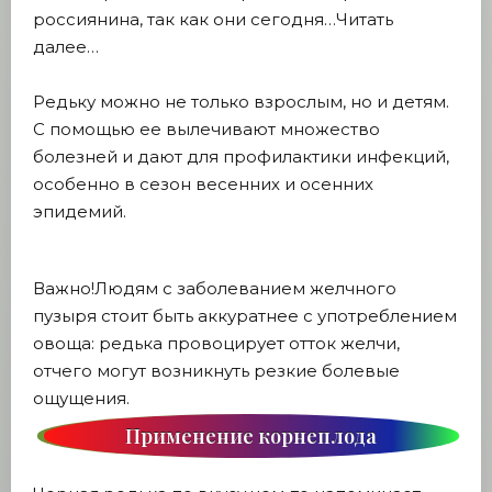
россиянина, так как они сегодня…Читать
далее…
Редьку можно не только взрослым, но и детям.
С помощью ее вылечивают множество
болезней и дают для профилактики инфекций,
особенно в сезон весенних и осенних
эпидемий.
Важно!Людям с заболеванием желчного
пузыря стоит быть аккуратнее с употреблением
овоща: редька провоцирует отток желчи,
отчего могут возникнуть резкие болевые
ощущения.
Применение корнеплода