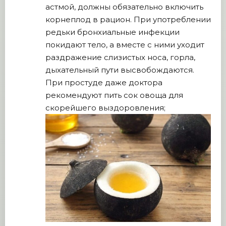
астмой, должны обязательно включить
корнеплод в рацион. При употреблении
редьки бронхиальные инфекции
покидают тело, а вместе с ними уходит
раздражение слизистых носа, горла,
дыхательный пути высвобождаются.
При простуде даже доктора
рекомендуют пить сок овоща для
скорейшего выздоровления;