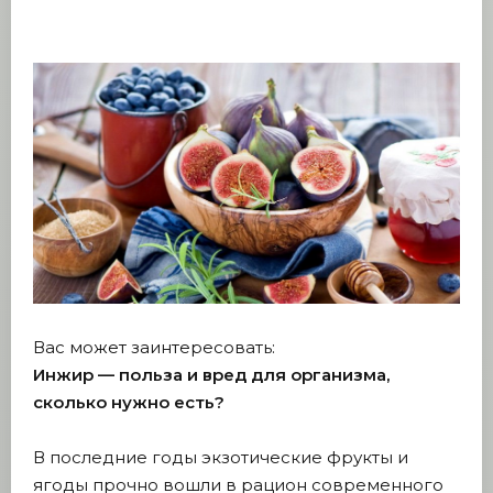
Вас может заинтересовать:
Инжир — польза и вред для организма,
сколько нужно есть?
В последние годы экзотические фрукты и
ягоды прочно вошли в рацион современного