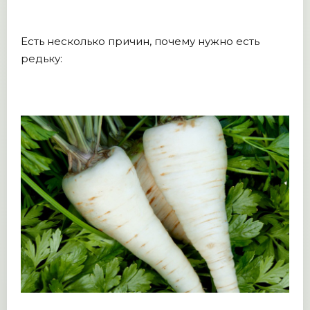
Есть несколько причин, почему нужно есть
редьку: