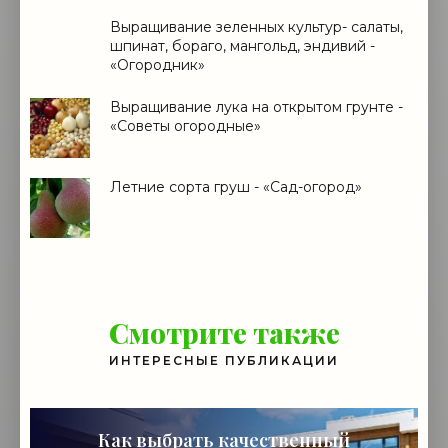
Выращивание зеленных культур- салаты,
шпинат, бораго, мангольд, эндивий -
«Огородник»
Выращивание лука на открытом грунте -
«Советы огородные»
Летние сорта груш - «Сад-огород»
Смотрите также
ИНТЕРЕСНЫЕ ПУБЛИКАЦИИ
Как выбрать качественный