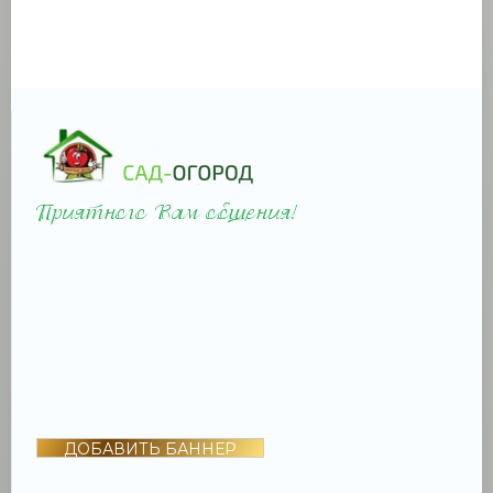
ДОБАВИТЬ БАННЕР