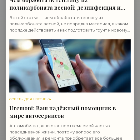
поликарбоната весной: дезинфекция и
подготовка
В этой статье — чем обработать теплицу из
поликарбоната весной, не повредив материал, в каком
порядке действовать и как подготовить грунт к новому
сезону.
СОВЕТЫ ДЛЯ ЦВЕТНИКА
Uremont: Ваш надёжный помощник в
мире автосервисов
Автомобиль давно стал неотъемлемой частью
повседневной жизни, поэтому вопрос его
обслуживания и ремонта приобретает всё большее