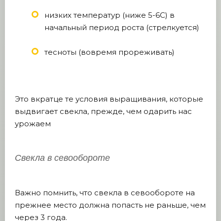
низких температур (ниже 5-6C) в
начальный период роста (стрелкуется)
тесноты (вовремя прореживать)
Это вкратце те условия выращивания, которые
выдвигает свекла, прежде, чем одарить нас
урожаем
Свекла в севообороте
Важно помнить, что свекла в севообороте на
прежнее место должна попасть не раньше, чем
через 3 года.