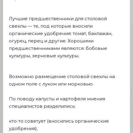
Лучшие предшественники для столовой
свеклы — те, под которые вносили
органические удобрения: томат, баклажан,
огурец, перец и другие. Хорошими
предшественниками являются: бобовые
культуры, зерновые культуры.
Возможно размещение столовой свеклы на
одном поле с луком или морковью.
По поводу капусты и картофеля мнения
специалистов разделились:
кто-то советует (вносились органические
удобрения),