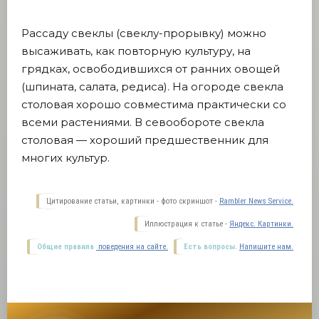
Рассаду свеклы (свеклу-прорывку) можно
высаживать, как повторную культуру, на
грядках, освободившихся от ранних овощей
(шпината, салата, редиса). На огороде свекла
столовая хорошо совместима практически со
всеми растениями. В севообороте свекла
столовая — хороший предшественник для
многих культур.
Цитирование статьи, картинки - фото скриншот -
Rambler News Service.
Иллюстрация к статье -
Яндекс. Картинки.
Общие правила
поведения на сайте.
Есть вопросы.
Напишите нам.