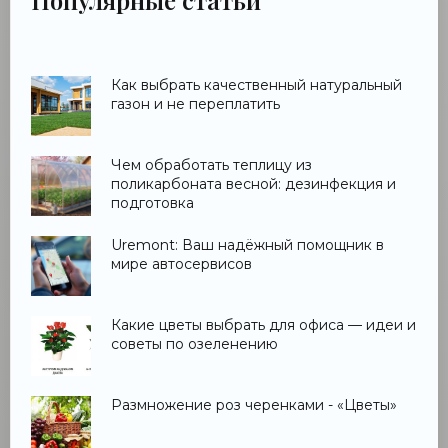
Как выбрать качественный натуральный
газон и не переплатить
Чем обработать теплицу из
поликарбоната весной: дезинфекция и
подготовка
Uremont: Ваш надёжный помощник в
мире автосервисов
Какие цветы выбрать для офиса — идеи и
советы по озеленению
Размножение роз черенками - «Цветы»