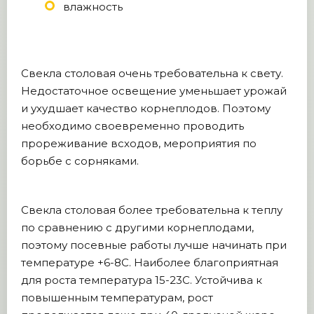
влажность
Свекла столовая очень требовательна к свету.
Недостаточное освещение уменьшает урожай
и ухудшает качество корнеплодов. Поэтому
необходимо своевременно проводить
прореживание всходов, мероприятия по
борьбе с сорняками.
Cвекла столовая более требовательна к теплу
по сравнению с другими корнеплодами,
поэтому посевные работы лучше начинать при
температуре +6-8С. Наиболее благоприятная
для роста температура 15-23С. Устойчива к
повышенным температурам, рост