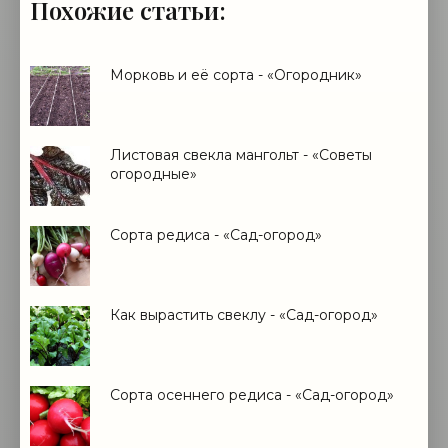
Похожие статьи:
Морковь и её сорта - «Огородник»
Листовая свекла мангольт - «Советы
огородные»
Сорта редиса - «Сад-огород»
Как вырастить свеклу - «Сад-огород»
Сорта осеннего редиса - «Сад-огород»