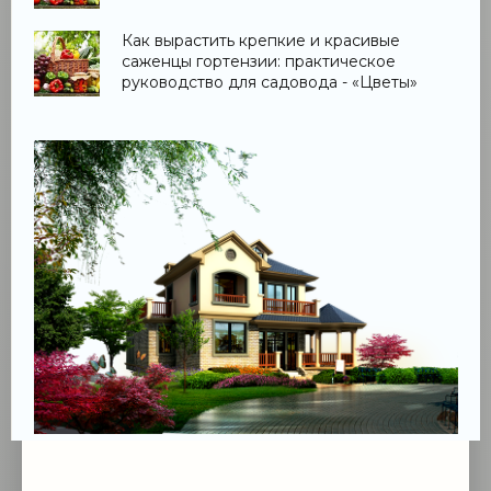
Как вырастить крепкие и красивые
саженцы гортензии: практическое
руководство для садовода - «Цветы»