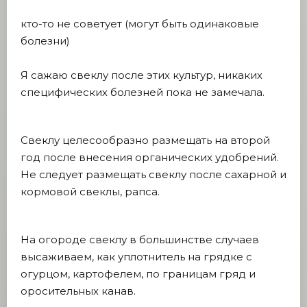
кто-то не советует (могут быть одинаковые
болезни)
Я сажаю свеклу после этих культур, никаких
специфических болезней пока не замечала.
Свеклу целесообразно размещать на второй
год после внесения органических удобрений.
Не следует размещать свеклу после сахарной и
кормовой свеклы, рапса.
На огороде свеклу в большинстве случаев
высаживаем, как уплотнитель на грядке с
огурцом, картофелем, по границам гряд и
оросительных канав.