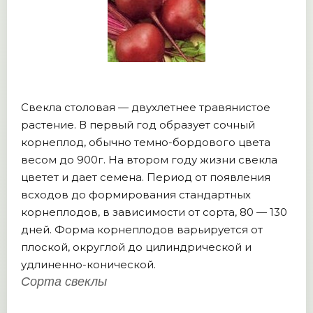
Свекла столовая — двухлетнее травянистое
растение. В первый год образует сочный
корнеплод, обычно темно-бордового цвета
весом до 900г. На втором году жизни свекла
цветет и дает семена. Период от появления
всходов до формирования стандартных
корнеплодов, в зависимости от сорта, 80 — 130
дней. Форма корнеплодов варьируется от
плоской, округлой до цилиндрической и
удлиненно-конической.
Сорта свеклы