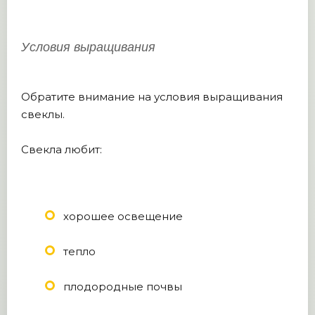
Условия выращивания
Обратите внимание на условия выращивания
свеклы.
Свекла любит:
хорошее освещение
тепло
плодородные почвы