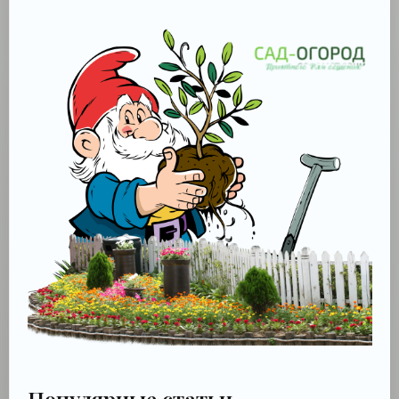
Популярные статьи