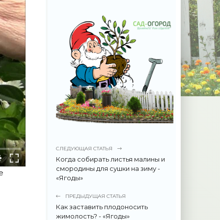
СЛЕДУЮЩАЯ СТАТЬЯ
Когда собирать листья малины и
смородины для сушки на зиму -
е
«Ягоды»
ПРЕДЫДУЩАЯ СТАТЬЯ
Как заставить плодоносить
жимолость? - «Ягоды»