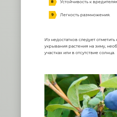
Устойчивость к вредителя
Легкость размножения.
Из недостатков следует отметить
укрывания растения на зиму, необ
участках или в отсутствие солнца.