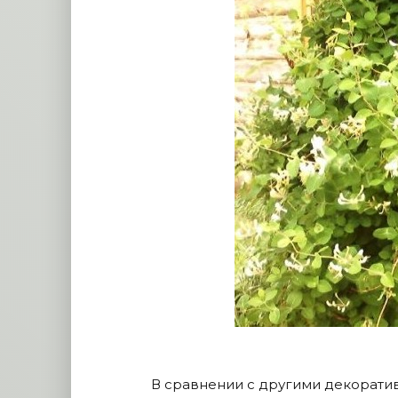
В сравнении с другими декорати