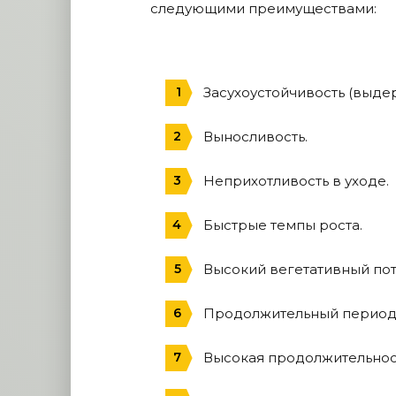
следующими преимуществами:
Засухоустойчивость (выдер
Выносливость.
Неприхотливость в уходе.
Быстрые темпы роста.
Высокий вегетативный пот
Продолжительный период 
Высокая продолжительнос