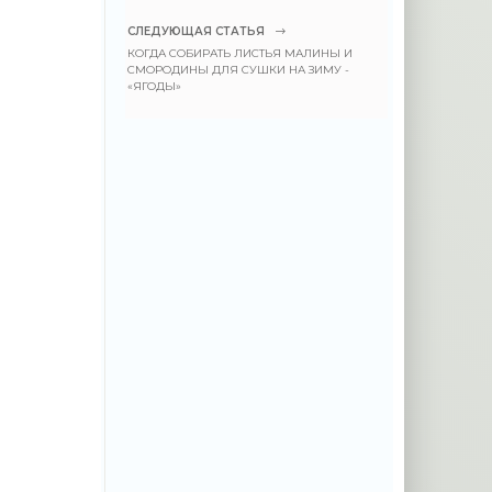
СЛЕДУЮЩАЯ СТАТЬЯ
КОГДА СОБИРАТЬ ЛИСТЬЯ МАЛИНЫ И
СМОРОДИНЫ ДЛЯ СУШКИ НА ЗИМУ -
«ЯГОДЫ»