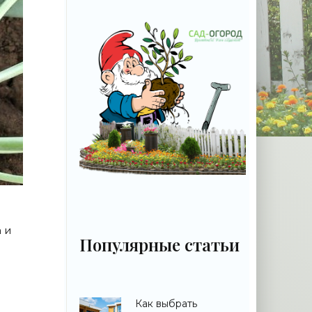
 и
Популярные статьи
Как выбрать