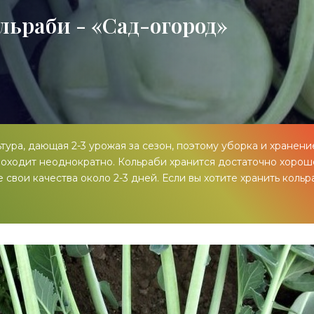
льраби - «Сад-огород»
тура, дающая 2-3 урожая за сезон, поэтому уборка и хранени
роходит неоднократно. Кольраби хранится достаточно хорош
свои качества около 2-3 дней. Если вы хотите хранить кольр