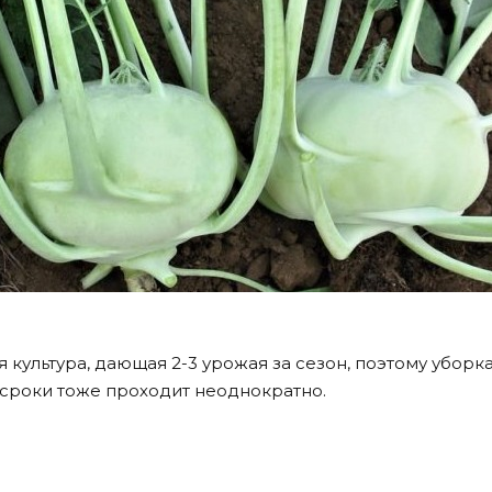
культура, дающая 2-3 урожая за сезон, поэтому уборка
 сроки тоже проходит неоднократно.