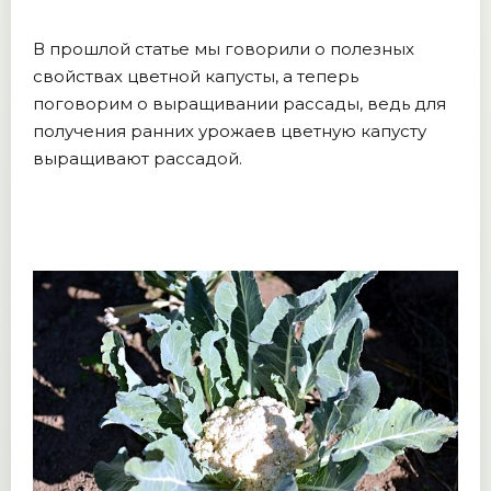
В прошлой статье мы говорили о полезных
свойствах цветной капусты, а теперь
поговорим о выращивании рассады, ведь для
получения ранних урожаев цветную капусту
выращивают рассадой.