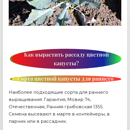
Как вырастить рассаду цветной
капусты?
Сорта цветной капусты для раннего
выращивания
Наиболее подходящие сорта для раннего
выращивания: Гарантия, Мовир 74,
Отечественная, Ранняя грибовская 1355.
Семена высевают в марте в контейнеры, в
парник или в рассадник.