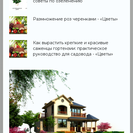
советы по озеленению
Размножение роз черенками - «Цветы»
Как вырастить крепкие и красивые
саженцы гортензии: практическое
руководство для садовода - «Цветы»