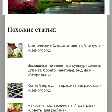
Похожие статьи:
Диетические блюда из цветной капусты -
«Сад-огород»
Выращивание зеленных культур- салаты,
шпинат, бораго, мангольд, эндивий -
«Огородник»
Контейнеры для выращивания рассады -
«Сад-огород»
Накрутка подписчиков в Инстаграм -
«Советы для рыбака»