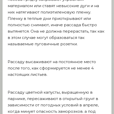
материалом или ставят невысокие дуги и на
них натягивают полиэтиленовую пленку.
Пленку в теплые дни приоткрывают или
полностью снимают, иначе рассада быстро
вытянется. Она не должна перерастать, так как
в этом случае могут образоваться так
называемые пуго­вичные розетки.
Рассаду высаживают на постоянное место
после того, как сформируется не менее 4
настоящих листьев.
Рассаду цветной капусты, выращенную в
парнике, пересаживают в открытый грунт в
зависимости от погодных условий в апреле,
когда минует опасность заморозков. а под