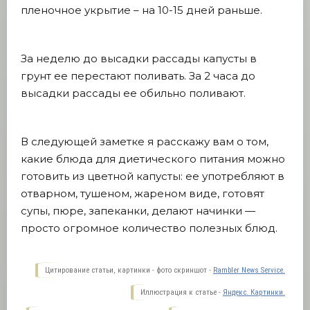
пленочное укрытие – на 10-15 дней раньше.
За неделю до высадки рассады капусты в
грунт ее перестают поливать. За 2 часа до
высадки рассады ее обильно поливают.
В следующей заметке я расскажу вам о том,
какие блюда для диетического питания можно
готовить из цветной капусты: ее употребляют в
отварном, тушеном, жареном виде, готовят
супы, пюре, запеканки, делают начинки —
просто огромное количество полезных блюд.
Цитирование статьи, картинки - фото скриншот -
Rambler News Service.
Иллюстрация к статье -
Яндекс. Картинки.