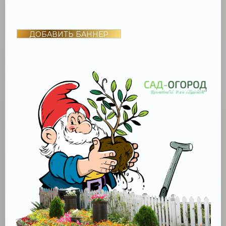
ДОБАВИТЬ БАННЕР