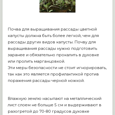
Почва для выращивания рассады цветной
капусты должна быть более легкой, чем для
рассады других видов капусты. Почву для
выращивания рассады нужно подготовить
заранее и обязательно прокалить в духовке
или пролить марганцовкой.
Эти меры безопасности не стоит игнорировать,
так как это является профилактикой против
поражения рассады черной ножкой.
Влажную землю насыпают на металлический
лист слоем не больше 5 см и выдерживают в
разогретой до 70-80 градусов духовке