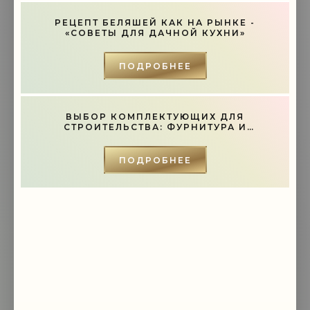
РЕЦЕПТ БЕЛЯШЕЙ КАК НА РЫНКЕ -
«СОВЕТЫ ДЛЯ ДАЧНОЙ КУХНИ»
ПОДРОБНЕЕ
ВЫБОР КОМПЛЕКТУЮЩИХ ДЛЯ
СТРОИТЕЛЬСТВА: ФУРНИТУРА И
ИНСТРУМЕНТЫ - «СОВЕТЫ»
ПОДРОБНЕЕ