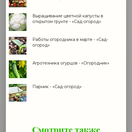
Выращивание цветной капусты в
открытом грунте - «Сад-огород»
Работы огородника в марте - «Сад-
огород»
Агротехника огурцов - «Огородник»
Парник - «Сад-огород»
Смотрите также