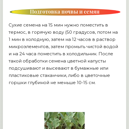
Подготовка почвы и семян
Сухие семена на 15 мин нужно поместить в
термос, в горячую воду (50 градусов, потом на
1 мин в холодную, затем на 12 часов в раствор
микроэлементов, затем промыть чистой водой
и на 24 часа поместить в холодильник. После
такой обработки семена цветной капусты
подсушивают и высевают в бумажные или
пластиковые стаканчики, либо в цветочные
горшки глубиной не меньше 10-15 см.