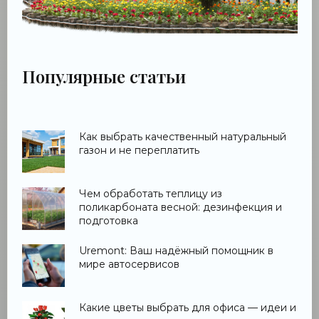
Популярные статьи
Как выбрать качественный натуральный
газон и не переплатить
Чем обработать теплицу из
поликарбоната весной: дезинфекция и
подготовка
Uremont: Ваш надёжный помощник в
мире автосервисов
Какие цветы выбрать для офиса — идеи и