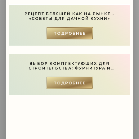
РЕЦЕПТ БЕЛЯШЕЙ КАК НА РЫНКЕ -
«СОВЕТЫ ДЛЯ ДАЧНОЙ КУХНИ»
ПОДРОБНЕЕ
ВЫБОР КОМПЛЕКТУЮЩИХ ДЛЯ
СТРОИТЕЛЬСТВА: ФУРНИТУРА И
ИНСТРУМЕНТЫ - «СОВЕТЫ»
ПОДРОБНЕЕ