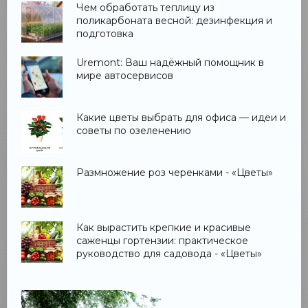
Чем обработать теплицу из
поликарбоната весной: дезинфекция и
подготовка
Uremont: Ваш надёжный помощник в
мире автосервисов
Какие цветы выбрать для офиса — идеи и
советы по озеленению
Размножение роз черенками - «Цветы»
Как вырастить крепкие и красивые
саженцы гортензии: практическое
руководство для садовода - «Цветы»