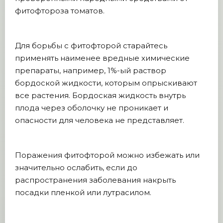
фитофтороза томатов.
Для борьбы с фитофторой старайтесь
применять наименее вредные химические
препараты, например, 1%-ый раствор
бордоской жидкости, которым опрыскивают
все растения. Бордоская жидкость внутрь
плода через оболочку не проникает и
опасности для человека не представляет.
Поражения фитофторой можно избежать или
значительно ослабить, если до
распространения заболевания накрыть
посадки пленкой или лутрасилом.