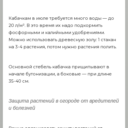
Кабачкам в июле требуется много воды — до
20 л/м². В это время их надо подкормить
фосфорными и калийными удобрениями.
Можно использовать древесную золу: 1 стакан
на 3-4 растения, потом нужно растения полить.
Основной стебель кабачка прищипывают в
начале бутонизации, а боковые — при длине
35-40 см.
Защита растений в огороде от вредителей
и болезней