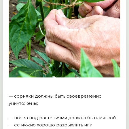
— сорняки должны быть своевременно
уничтожены;
— почва под растениями должна быть мягкой
— ее нужно хорошо разрыхлить или