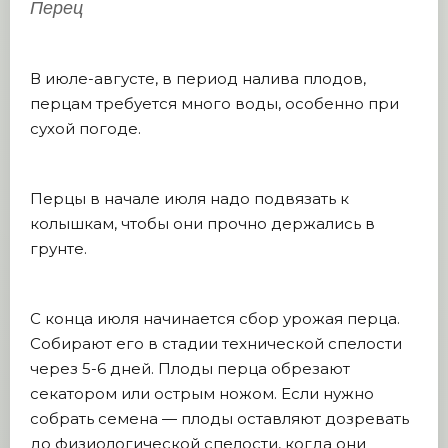
Перец
В июле-августе, в период налива плодов,
перцам требуется много воды, особенно при
сухой погоде.
Перцы в начале июля надо подвязать к
колышкам, чтобы они прочно держались в
грунте.
С конца июля начинается сбор урожая перца.
Собирают его в стадии технической спелости
через 5-6 дней. Плоды перца обрезают
секатором или острым ножом. Если нужно
собрать семена — плоды оставляют дозревать
до физиологической спелости, когда они