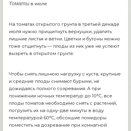
Томаты
в июле
На томатах открытого грунта в третьей декаде
июля нужно прищипнуть верхушки, удалить
лишние листья и ветки. Цветки и бутоны можно
тоже отщипнуть — плоды из них уже не успеют
вызреть в открытом грунте.
Чтобы снять лишнюю нагрузку с куста, крупные
и средние плоды снимают бурыми, не
дожидаясь полного созревания. А при
понижении ночных температур до 10°C, все
плоды томатов необходимо снять с растений,
погрузить их на одну-две минуты в воду
температурой 60°С, обсохшие помидоры
поместить на дозревание при комнатной