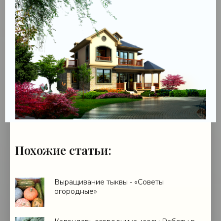
Похожие статьи:
Выращивание тыквы - «Советы
огородные»