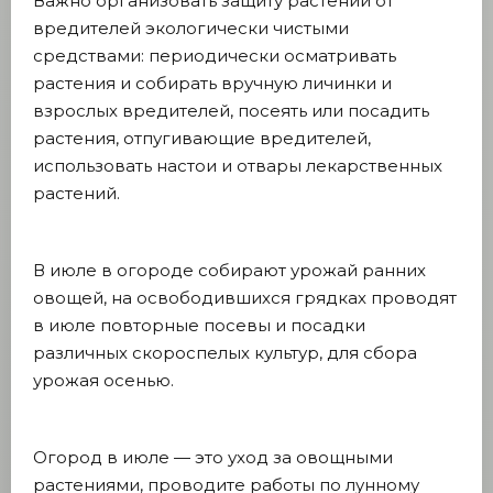
Важно организовать защиту растений от
вредителей экологически чистыми
средствами: периодически осматривать
растения и собирать вручную личинки и
взрослых вредителей, посеять или посадить
растения, отпугивающие вредителей,
использовать настои и отвары лекарственных
растений.
В июле в огороде собирают урожай ранних
овощей, на освободившихся грядках проводят
в июле повторные посевы и посадки
различных скороспелых культур, для сбора
урожая осенью.
Огород в июле — это уход за овощными
растениями, проводите работы по лунному