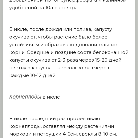
удобрений на 10л раствора.
В июле, после дождя или полива, капусту
окучивают, чтобы растение было более
устойчивым и образовало дополнительные
корни. Средние и поздние сорта белокочанной
капусты окучивают 2-3 раза через 15-20 дней,
цветную капусту — несколько раз через
каждые 10-12 дней.
Корнеплоды
в июле
В июле последний раз прореживают
корнеплоды, оставляя между растениями
моркови и петрушки 4-6см, свеклы 8-10 см,