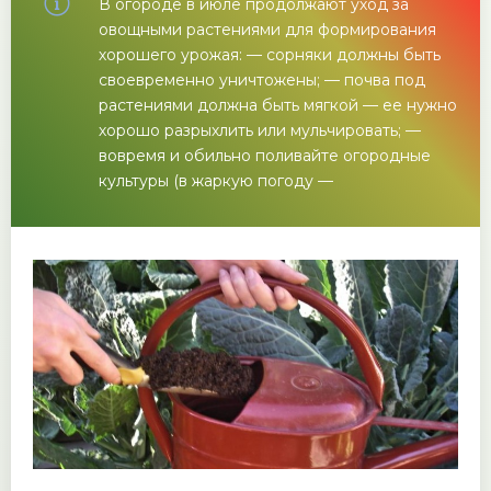
В огороде в июле продолжают уход за
овощными растениями для формирования
хорошего урожая: — сорняки должны быть
своевременно уничтожены; — почва под
растениями должна быть мягкой — ее нужно
хорошо разрыхлить или мульчировать; —
вовремя и обильно поливайте огородные
культуры (в жаркую погоду —