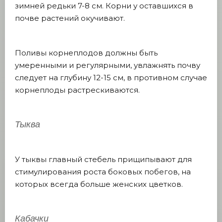
зимней редьки 7-8 см. Корни у оставшихся в
почве растений окучивают.
Поливы корнеплодов должны быть
умеренными и регулярными, увлажнять почву
следует на глубину 12-15 см, в противном случае
корнеплоды растрескиваются.
Тыква
У тыквы главный стебель прищипывают для
стимулирования роста боковых побегов, на
которых всегда больше женских цветков.
Кабачки