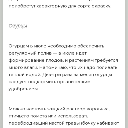
приобретут характерную для сорта окраску.
Огурцы
Огурцам в июле необходимо обеспечить
регулярный полив — в июле идет
формирование плодов, и растениям требуется
много влаги. Напоминаю, что их надо поливать
теплой водой. Два-три раза за месяц огурцы
следует подкормить органическим
удобрением.
Можно настоять жидкий раствор коровяка,
птичьего помета или использовать
перебродивший настой травы (бочку набивают