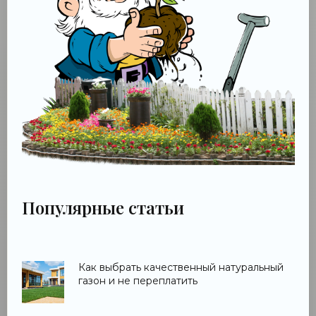
Популярные статьи
Как выбрать качественный натуральный
газон и не переплатить