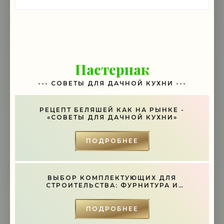
Пастернак
--- СОВЕТЫ ДЛЯ ДАЧНОЙ КУХНИ ---
РЕЦЕПТ БЕЛЯШЕЙ КАК НА РЫНКЕ -
«СОВЕТЫ ДЛЯ ДАЧНОЙ КУХНИ»
ПОДРОБНЕЕ
ВЫБОР КОМПЛЕКТУЮЩИХ ДЛЯ
СТРОИТЕЛЬСТВА: ФУРНИТУРА И
ИНСТРУМЕНТЫ - «СОВЕТЫ»
ПОДРОБНЕЕ