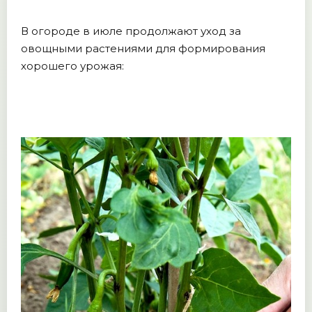
В огороде в июле продолжают уход за
овощными растениями для формирования
хорошего урожая: