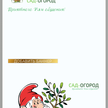
ДОБАВИТЬ БАННЕР