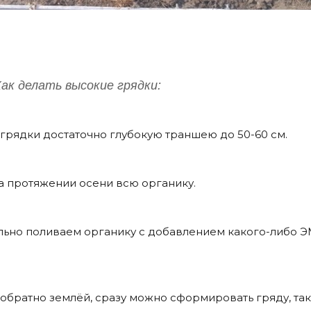
ак делать высокие грядки:
 грядки достаточно глубокую траншею до 50-60 см.
а протяжении осени всю органику.
ильно поливаем органику с добавлением какого-либо 
обратно землёй, сразу можно сформировать гряду, так