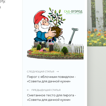
ту.
х
СЛЕДУЮЩАЯ СТАТЬЯ
Пирог с яблочным повидлом -
«Советы для дачной кухни»
ПРЕДЫДУЩАЯ СТАТЬЯ
Сметанное тесто для пирога -
«Советы для дачной кухни»