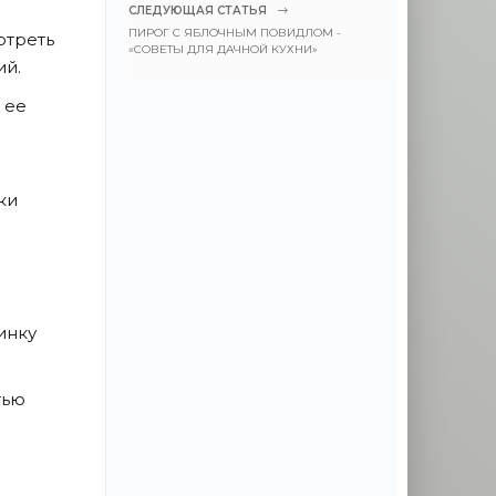
СЛЕДУЮЩАЯ СТАТЬЯ
ПИРОГ С ЯБЛОЧНЫМ ПОВИДЛОМ -
отреть
«СОВЕТЫ ДЛЯ ДАЧНОЙ КУХНИ»
ий.
 ее
ки
инку
тью