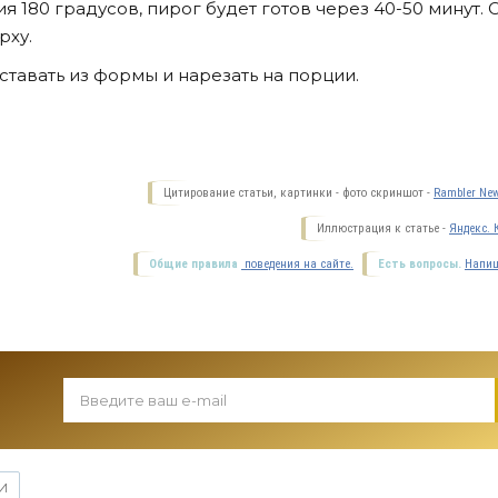
 180 градусов, пирог будет готов через 40-50 минут. 
рху.
ставать из формы и нарезать на порции.
Цитирование статьи, картинки - фото скриншот -
Rambler New
Иллюстрация к статье -
Яндекс. 
Общие правила
поведения на сайте.
Есть вопросы.
Напиш
И