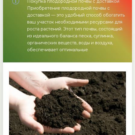
Покупка плодородной почвы с доставкой
Приобретение плодородной почвы с
доставкой — это удобный способ обогатить
ваш участок необходимыми ресурсами для
роста растений. Этот тип почвы, состоящий
из идеального баланса песка, суглинка,
органических веществ, воды и воздуха,
обеспечивает оптимальные