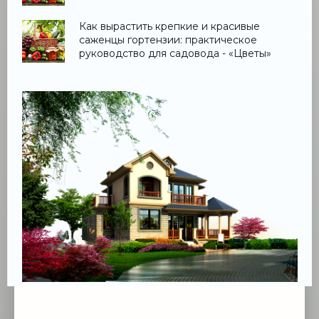
Как вырастить крепкие и красивые
саженцы гортензии: практическое
руководство для садовода - «Цветы»