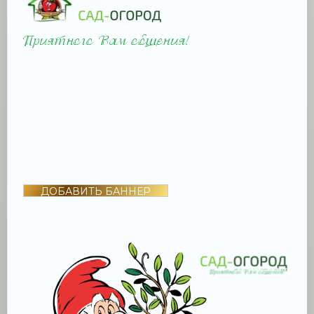
ДОБАВИТЬ БАННЕР