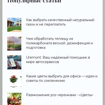
Популярные статьи
Как выбрать качественный натуральный
газон и не переплатить
Чем обработать теплицу из
поликарбоната весной: дезинфекция и
подготовка
Uremont: Ваш надёжный помощник в
мире автосервисов
Какие цветы выбрать для офиса — идеи и
советы по озеленению
Размножение роз черенками - «Цветы»