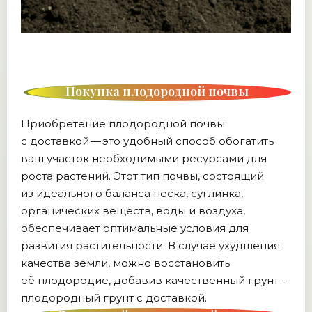
Покупка плодородной почвы
с доставкой
Приобретение плодородной почвы
с доставкой — это удобный способ обогатить
ваш участок необходимыми ресурсами для
роста растений. Этот тип почвы, состоящий
из идеального баланса песка, суглинка,
органических веществ, воды и воздуха,
обеспечивает оптимальные условия для
развития растительности. В случае ухудшения
качества земли, можно восстановить
её плодородие, добавив качественный грунт -
плодородный грунт с доставкой.