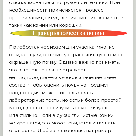
с использованием погрузочной техники. При
необходимости применяется процесс
просеивания для удаления лишних элементов,
таких как камни или корешки.
Проверка качества почвы
Приобретая чернозем для участка, многие
ожидают увидеть чистую, рассыпчатую, темно-
окрашенную почву. Однако важно понимать,
что оттенок почвы не отражает
ее плодородие — ключевое значение имеет
состав. Чтобы оценить почву на предмет
плодородия, можно использовать
лабораторные тесты, но есть и более простой
метод: достаточно изучить грунт визуально
и тактильно. Если в руках глинистые комки
не крошатся, это может свидетельствовать
о качестве. Любые включения, например