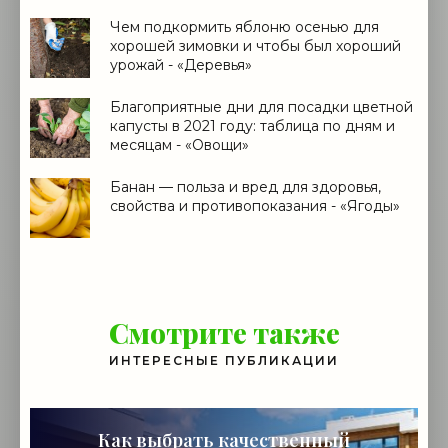
Чем подкормить яблоню осенью для
хорошей зимовки и чтобы был хороший
урожай - «Деревья»
Благоприятные дни для посадки цветной
капусты в 2021 году: таблица по дням и
месяцам - «Овощи»
Банан — польза и вред для здоровья,
свойства и противопоказания - «Ягоды»
Смотрите также
ИНТЕРЕСНЫЕ ПУБЛИКАЦИИ
Как выбрать качественный