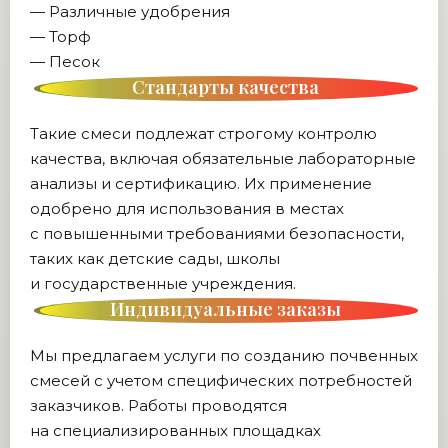
— Различные удобрения
— Торф
— Песок
Стандарты качества
Такие смеси подлежат строгому контролю
качества, включая обязательные лабораторные
анализы и сертификацию. Их применение
одобрено для использования в местах
с повышенными требованиями безопасности,
таких как детские сады, школы
и государственные учреждения.
Индивидуальные заказы
Мы предлагаем услуги по созданию почвенных
смесей с учетом специфических потребностей
заказчиков. Работы проводятся
на специализированных площадках