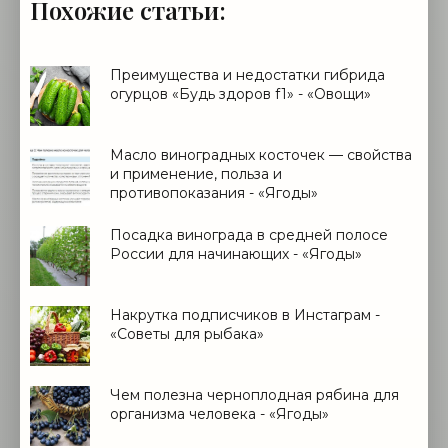
Похожие статьи:
Преимущества и недостатки гибрида
огурцов «Будь здоров f1» - «Овощи»
Масло виноградных косточек — свойства
и применение, польза и
противопоказания - «Ягоды»
Посадка винограда в средней полосе
России для начинающих - «Ягоды»
Накрутка подписчиков в Инстаграм -
«Советы для рыбака»
Чем полезна черноплодная рябина для
организма человека - «Ягоды»