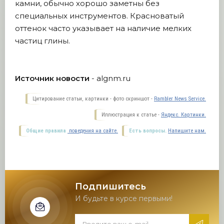
камни, обычно хорошо заметны без
специальных инструментов. Красноватый
оттенок часто указывает на наличие мелких
частиц глины.
Источник новости
- algnm.ru
Цитирование статьи, картинки - фото скриншот -
Rambler News Service.
Иллюстрация к статье -
Яндекс. Картинки.
Общие правила
поведения на сайте.
Есть вопросы.
Напишите нам.
Подпишитесь
И будьте в курсе первыми!