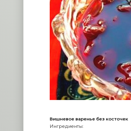
Вишневое варенье без косточек
Ингредиенты: