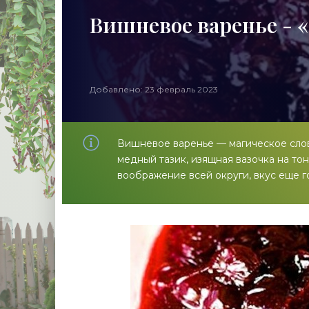
Вишневое варенье - 
Добавлено: 23 февраль 2023
Вишневое варенье — магическое слов
медный тазик, изящная вазочка на т
воображение всей округи, вкус еще г