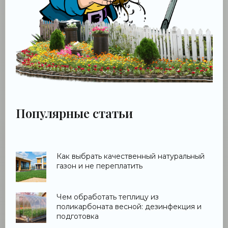
Популярные статьи
Как выбрать качественный натуральный
газон и не переплатить
Чем обработать теплицу из
поликарбоната весной: дезинфекция и
подготовка