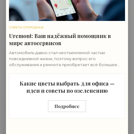
СОВЕТЫ ОГОРОДНЫЕ
Uremont: Ваш надёжный помощник в
мире автосервисов
Автомобиль давно стал неотъемлемой частью
повседневной жизни, поэтому вопрос его
обслуживания и ремонта приобретает всё большее
значение и ему нужен провереный автосервис. В этом
контексте
Какие цветы выбрать для офиса —
идеи и советы по озеленению
Подробнее