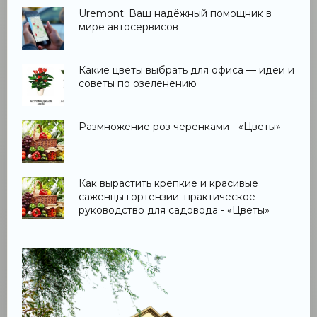
Uremont: Ваш надёжный помощник в
мире автосервисов
Какие цветы выбрать для офиса — идеи и
советы по озеленению
Размножение роз черенками - «Цветы»
Как вырастить крепкие и красивые
саженцы гортензии: практическое
руководство для садовода - «Цветы»