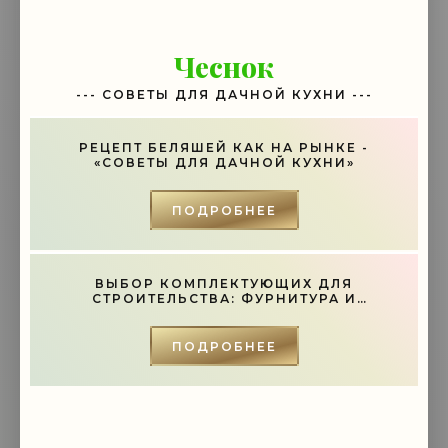
Чеснок
--- СОВЕТЫ ДЛЯ ДАЧНОЙ КУХНИ ---
РЕЦЕПТ БЕЛЯШЕЙ КАК НА РЫНКЕ -
«СОВЕТЫ ДЛЯ ДАЧНОЙ КУХНИ»
ПОДРОБНЕЕ
ВЫБОР КОМПЛЕКТУЮЩИХ ДЛЯ
СТРОИТЕЛЬСТВА: ФУРНИТУРА И
ИНСТРУМЕНТЫ - «СОВЕТЫ»
ПОДРОБНЕЕ