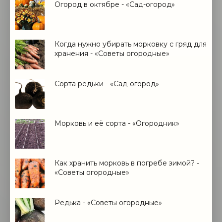
Огород в октябре - «Сад-огород»
Когда нужно убирать морковку с гряд для
хранения - «Советы огородные»
Сорта редьки - «Сад-огород»
Морковь и её сорта - «Огородник»
Как хранить морковь в погребе зимой? -
«Советы огородные»
Редька - «Советы огородные»