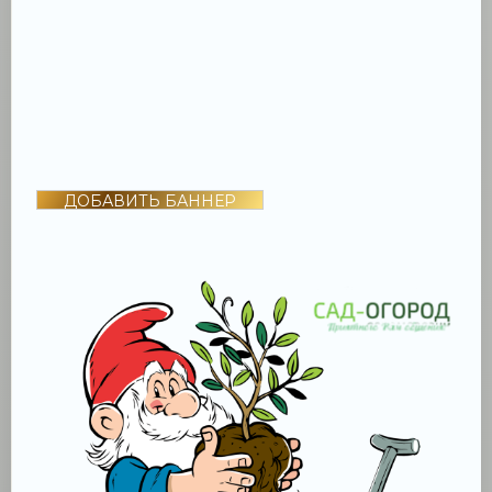
ДОБАВИТЬ БАННЕР