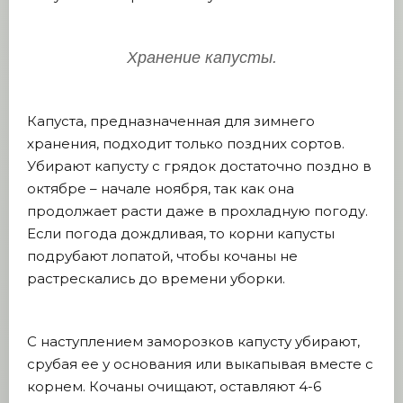
Хранение капусты.
Капуста, предназначенная для зимнего
хранения, подходит только поздних сортов.
Убирают капусту с грядок достаточно поздно в
октябре – начале ноября, так как она
продолжает расти даже в прохладную погоду.
Если погода дождливая, то корни капусты
подрубают лопатой, чтобы кочаны не
растрескались до времени уборки.
С наступлением заморозков капусту убирают,
срубая ее у основания или выкапывая вместе с
корнем. Кочаны очищают, оставляют 4-6