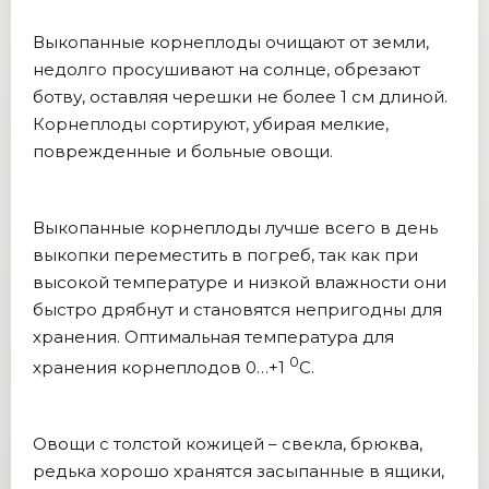
Выкопанные корнеплоды очищают от земли,
недолго просушивают на солнце, обрезают
ботву, оставляя черешки не более 1 см длиной.
Корнеплоды сортируют, убирая мелкие,
поврежденные и больные овощи.
Выкопанные корнеплоды лучше всего в день
выкопки переместить в погреб, так как при
высокой температуре и низкой влажности они
быстро дрябнут и становятся непригодны для
хранения. Оптимальная температура для
0
хранения корнеплодов 0…+1
С.
Овощи с толстой кожицей – свекла, брюква,
редька хорошо хранятся засыпанные в ящики,