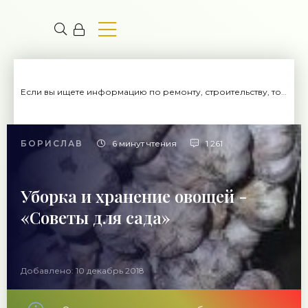
Если вы ищете информацию по ремонту, строительству, то вы попали на нужный сайт.
БОРИСЛАВ
6 минут чтения
1 261
Уборка и хранение овощей -
«Советы для сада»
Добавлено: 10 декабрь 2018