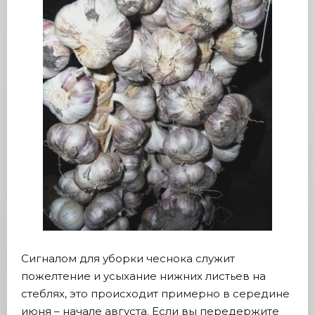
Сигналом для уборки чеснока служит
пожелтение и усыхание нижних листьев на
стеблях, это происходит примерно в середине
июня – начале августа. Если вы передержите