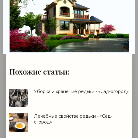
Похожие статьи:
Уборка и хранение редьки - «Сад-огород»
Лечебные свойства редьки - «Сад-
огород»