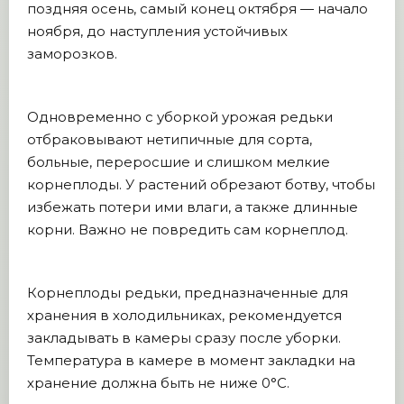
поздняя осень, самый конец октября — начало
ноября, до наступления устойчивых
заморозков.
Одновременно с уборкой урожая редьки
отбраковывают нетипичные для сорта,
больные, переросшие и слишком мелкие
корнеплоды. У растений обрезают ботву, чтобы
избежать потери ими влаги, а также длинные
корни. Важно не повредить сам корнеплод.
Корнеплоды редьки, предназначенные для
хранения в холодильниках, рекомендуется
закладывать в камеры сразу после уборки.
Температура в камере в момент закладки на
хранение должна быть не ниже 0°С.