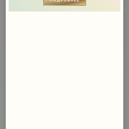
ПОДРОБНЕЕ