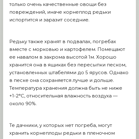
только очень качественные овощи без
повреждений, иначе корнеплод редьки
испортится и заразит соседние.
Редьку также хранят в подвалах, погребах
вместе с морковью и картофелем. Помещают
ее навалом в закрома высотой 1м. Хорошо
хранится она в ящиках без пересыпки песком,
установленных штабелями до 5 ярусов. Однако
в песке она сохраняется лучше и дольше.
Температура хранения должна быть не ниже
+1-2°C, относительная влажность воздуха —
около 90%.
Те дачники, у которых нет погреба, могут
хранить корнеплоды редьки в пленочном