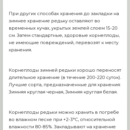
При других способах хранения до закладки на
зимнее хранение редьку оставляют во
временных кучах, укрытых землей слоем 15-20
см. Затем стандартные, здоровые корнеплоды,
не имеющие повреждений, перевозят к месту
хранения.
Корнеплоды зимней редьки хорошо переносят
длительное хранение (в течение 200-220 суток).
Лучшие сорта, предназначенные для хранения:
Зимняя круглая черная, Зимняя круглая белая.
Корнеплоды редьки можно хранить в погребе
во влажном песке при +2-3°C, относительной
влажности 80-85%. Закладывают на хранение