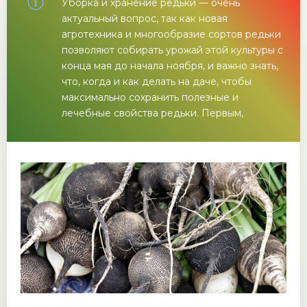
Уборка и хранение редьки — очень
актуальный вопрос, так как новая
агротехника и многообразие сортов редьки
позволяют собирать урожай этой культуры с
конца мая до начала ноября, и важно знать,
что, когда и как делать на даче, чтобы
максимально сохранить полезные и
лечебные свойства редьки. Первым,