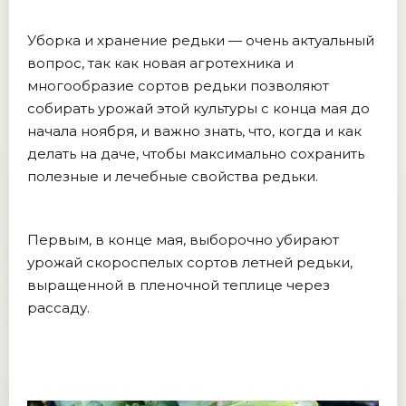
Уборка и хранение редьки — очень актуальный
вопрос, так как новая агротехника и
многообразие сортов редьки позволяют
собирать урожай этой культуры с конца мая до
начала ноября, и важно знать, что, когда и как
делать на даче, чтобы максимально сохранить
полезные и лечебные свойства редьки.
Первым, в конце мая, выборочно убирают
урожай скороспелых сортов летней редьки,
выращенной в пленочной теплице через
рассаду.