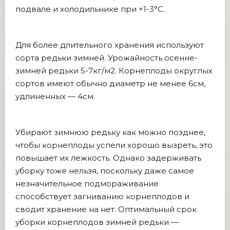
подвале и холодильнике при +1-3°C.
Для более длительного хранения используют
сорта редьки зимней. Урожайность осенне-
зимней редьки 5-7кг/м2. Корнеплоды округлых
сортов имеют обычно диаметр не менее 6см,
удлиненных — 4см.
Убирают зимнюю редьку как можно позднее,
чтобы корнеплоды успели хорошо вызреть, это
повышает их лежкость. Однако задерживать
уборку тоже нельзя, поскольку даже самое
незначительное подмораживание
способствует загниванию корнеплодов и
сводит хранение на нет. Оптимальный срок
уборки корнеплодов зимней редьки —