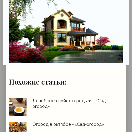
Похожие статьи:
Лечебные свойства редьки - «Сад-
огород»
Огород в октябре - «Сад-огород»