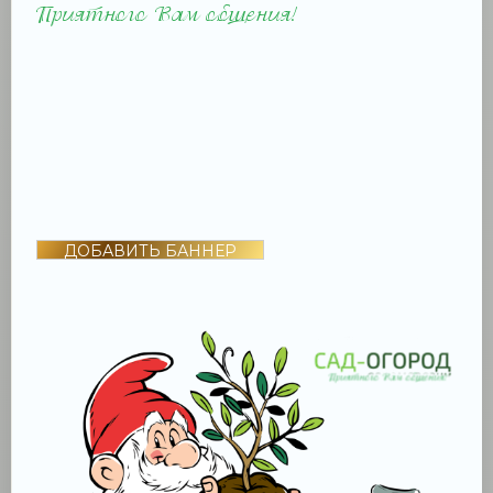
ДОБАВИТЬ БАННЕР