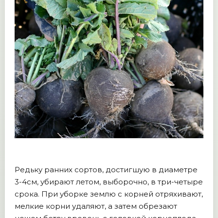
Редьку ранних сортов, достигшую в диаметре
3-4см, убирают летом, выборочно, в три-четыре
срока. При уборке землю с корней отряхивают,
мелкие корни удаляют, а затем обрезают