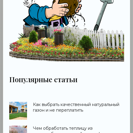
Популярные статьи
Как выбрать качественный натуральный
газон и не переплатить
Чем обработать теплицу из