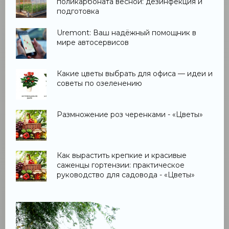
поликарбоната весной: дезинфекция и
подготовка
Uremont: Ваш надёжный помощник в
мире автосервисов
Какие цветы выбрать для офиса — идеи и
советы по озеленению
Размножение роз черенками - «Цветы»
Как вырастить крепкие и красивые
саженцы гортензии: практическое
руководство для садовода - «Цветы»