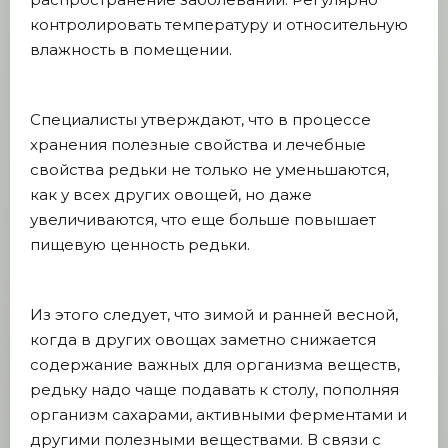
контролировать температуру и относительную
влажность в помещении.
Специалисты утверждают, что в процессе
хранения полезные свойства и лечебные
свойства редьки не только не уменьшаются,
как у всех других овощей, но даже
увеличиваются, что еще больше повышает
пищевую ценность редьки.
Из этого следует, что зимой и ранней весной,
когда в других овощах заметно снижается
содержание важных для организма веществ,
редьку надо чаще подавать к столу, пополняя
организм сахарами, активными ферментами и
другими полезными веществами. В связи с