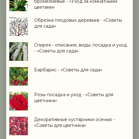
бромелиевые - «Уход за комнатными
цветами»
Обрезка плодовых деревьев - «Советы
для сада»
Спирея - описание, виды, посадка и уход.
- «Советы для сада»
Барбарис - «Советы для сада»
Розы посадка и уход - «Советы для
цветника»
Декоративные кустарники осенью -
«Советы для цветника»