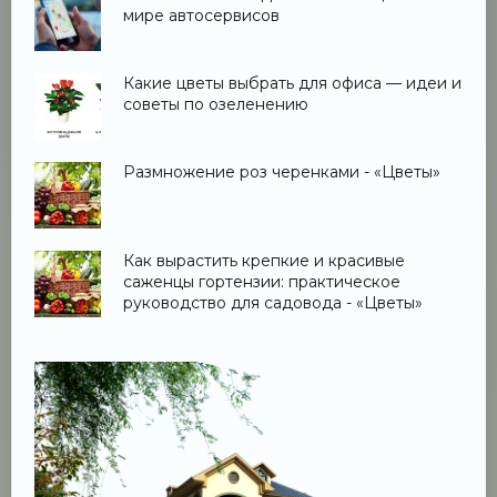
мире автосервисов
Какие цветы выбрать для офиса — идеи и
советы по озеленению
Размножение роз черенками - «Цветы»
Как вырастить крепкие и красивые
саженцы гортензии: практическое
руководство для садовода - «Цветы»