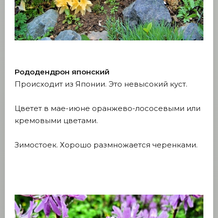
Рододендрон японский
Происходит из Японии. Это невысокий куст.
Цветет в мае-июне оранжево-лососевыми или
кремовыми цветами.
Зимостоек. Хорошо размножается черенками.