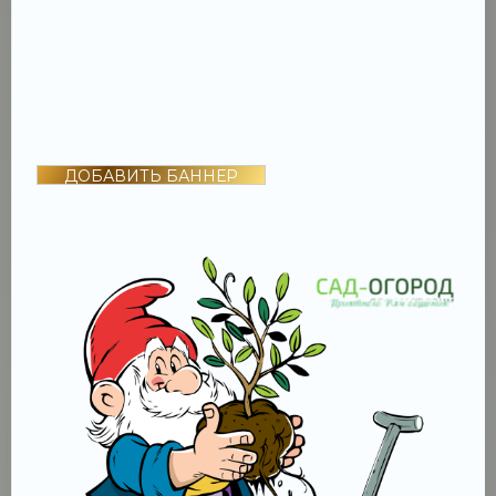
ДОБАВИТЬ БАННЕР