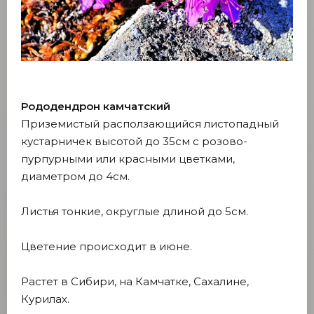
Рододендрон камчатский
Приземистый расползающийся листопадный
кустарничек высотой до 35см с розово-
пурпурными или красными цветками,
диаметром до 4см.
Листья тонкие, округлые длиной до 5см.
Цветение происходит в июне.
Растет в Сибири, на Камчатке, Сахалине,
Курилах.