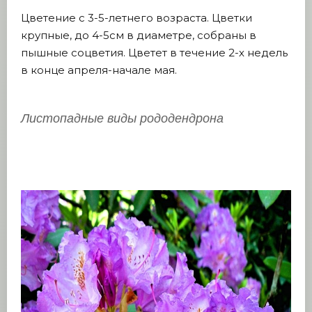
Цветение с 3-5-летнего возраста. Цветки
крупные, до 4-5см в диаметре, собраны в
пышные соцветия. Цветет в течение 2-х недель
в конце апреля-начале мая.
Листопадные виды рододендрона