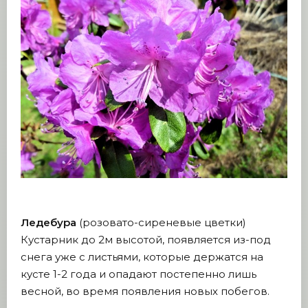
Ледебура
(розовато-сиреневые цветки)
Кустарник до 2м высотой, появляется из-под
снега уже с листьями, которые держатся на
кусте 1-2 года и опадают постепенно лишь
весной, во время появления новых побегов.