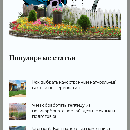
Популярные статьи
Как выбрать качественный натуральный
газон и не переплатить
Чем обработать теплицу из
поликарбоната весной: дезинфекция и
подготовка
Uremont: Ваш надёжный помощник в