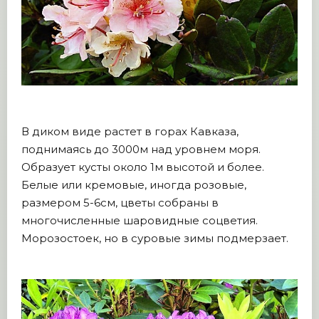
В диком виде растет в горах Кавказа,
поднимаясь до 3000м над уровнем моря.
Образует кусты около 1м высотой и более.
Белые или кремовые, иногда розовые,
размером 5-6см, цветы собраны в
многочисленные шаровидные соцветия.
Морозостоек, но в суровые зимы подмерзает.