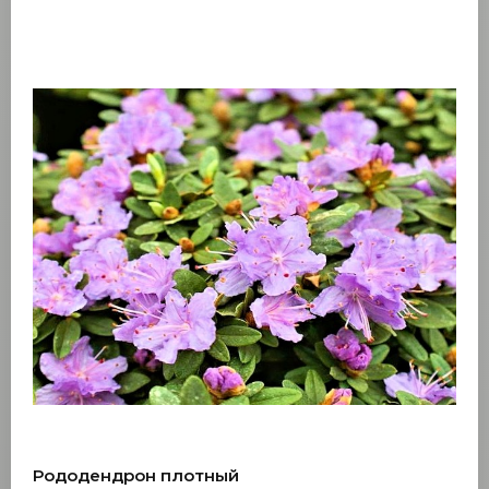
Рододендрон плотный