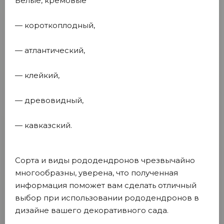
Белые, кремовые
— короткоплодный,
— атлантический,
— клейкий,
— древовидный,
— кавказский.
Сорта и виды рододендронов чрезвычайно
многообразны, уверена, что полученная
информация поможет вам сделать отличный
выбор при использовании рододендронов в
дизайне вашего декоративного сада.