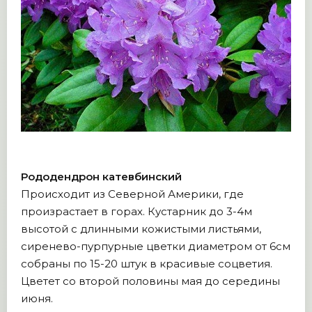
Рододендрон катевбинский
Происходит из Северной Америки, где
произрастает в горах. Кустарник до 3-4м
высотой с длинными кожистыми листьями,
сиренево-пурпурные цветки диаметром от 6см
собраны по 15-20 штук в красивые соцветия.
Цветет со второй половины мая до середины
июня.