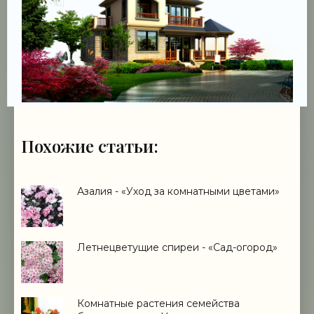
Похожие статьи:
Азалия - «Уход за комнатными цветами»
Летнецветущие спиреи - «Сад-огород»
Комнатные растения семейства