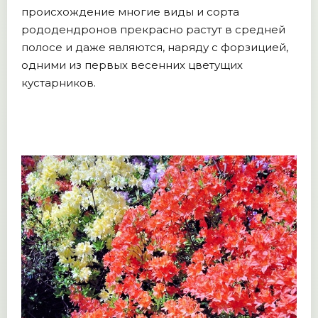
происхождение многие виды и сорта
рододендронов прекрасно растут в средней
полосе и даже являются, наряду с форзицией,
одними из первых весенних цветущих
кустарников.