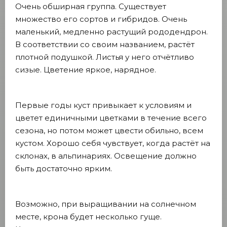
Очень обширная группа. Существует
множество его сортов и гибридов. Очень
маленький, медленно растущий рододендрон.
В соответствии со своим названием, растёт
плотной подушкой. Листья у него отчётливо
сизые. Цветение яркое, нарядное.
Первые годы куст привыкает к условиям и
цветет единичными цветками в течение всего
сезона, но потом может цвести обильно, всем
кустом. Хорошо себя чувствует, когда растёт на
склонах, в альпинариях. Освещение должно
быть достаточно ярким.
Возможно, при выращивании на солнечном
месте, крона будет несколько гуще.