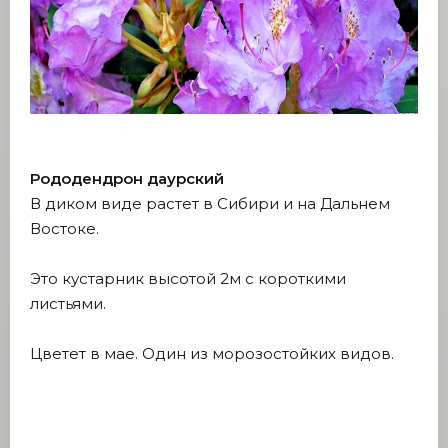
Рододендрон даурский
В диком виде растет в Сибири и на Дальнем
Востоке.
Это кустарник высотой 2м с короткими
листьями.
Цветет в мае. Один из морозостойких видов.