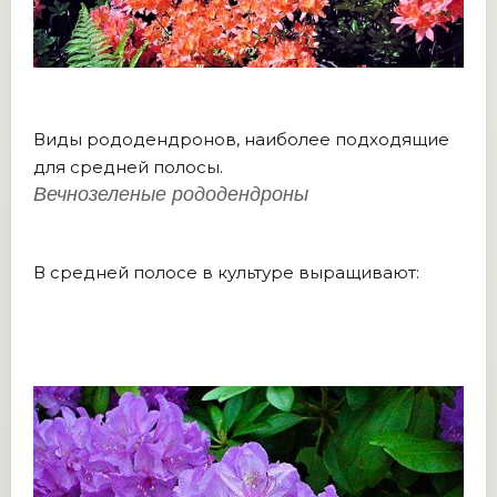
Виды рододендронов, наиболее подходящие
для средней полосы.
Вечнозеленые рододендроны
В средней полосе в культуре выращивают: