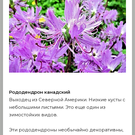
Рододендрон канадский
Выходец из Северной Америки. Низкие кусты с
небольшими листьями. Это еще один из
зимостойких видов.
Эти рододендроны необычайно декоративны,