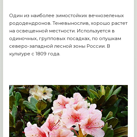
Один из наиболее зимостойких вечнозеленых
рододендронов. Теневынослив, хорошо растет
на освещенной местности. Используется в
одиночных, групповых посадках, по опушкам
северо-западной лесной зоны России. В
культуре с 1809 года.