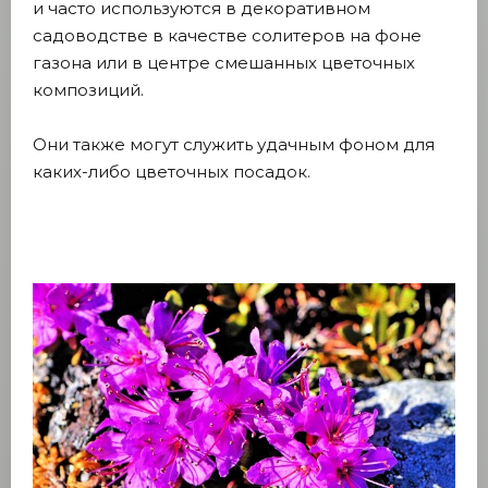
и часто используются в декоративном
садоводстве в качестве солитеров на фоне
газона или в центре смешанных цветочных
композиций.
Они также могут служить удачным фоном для
каких-либо цветочных посадок.