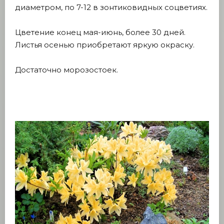
диаметром, по 7-12 в зонтиковидных соцветиях.
Цветение конец мая-июнь, более 30 дней.
Листья осенью приобретают яркую окраску.
Достаточно морозостоек.