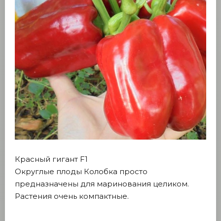
Красный гигант F1
Округлые плоды Колобка просто
предназначены для маринования целиком.
Растения очень компактные.