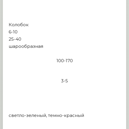
Колобок
6-10
25-40
шарообразная
100-170
3-5
светло-зеленый, темно-красный