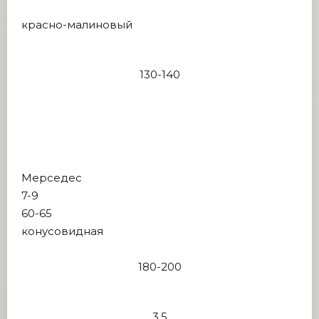
красно-малиновый
130-140
Мерседес
7-9
60-65
конусовидная
180-200
3,5