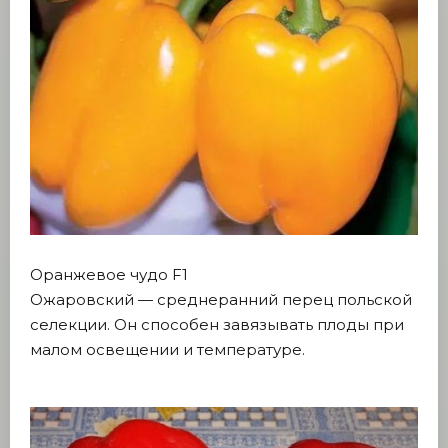
Оранжевое чудо F1
Ожаровский — среднеранний перец польской
селекции. Он способен завязывать плоды при
малом освещении и температуре.