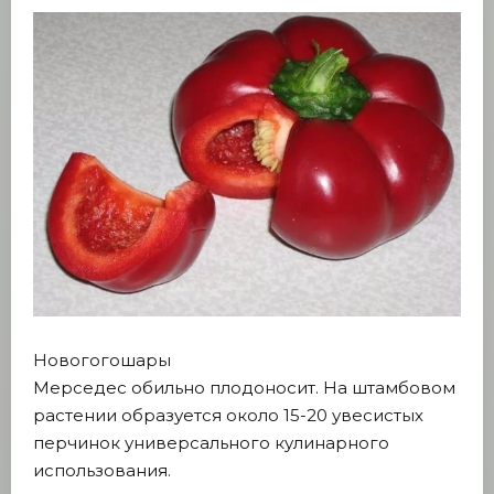
Новогогошары
Мерседес обильно плодоносит. На штамбовом
растении образуется около 15-20 увесистых
перчинок универсального кулинарного
использования.