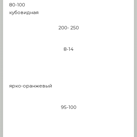
80-100
кубовидная
200- 250
8-14
ярко-оранжевый
95-100