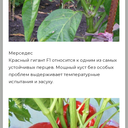
Мерседес
Красный гигант F1 относится к одним из самых
устойчивых перцев. Мощный куст без особых
проблем выдерживает температурные
испытания и засуху.