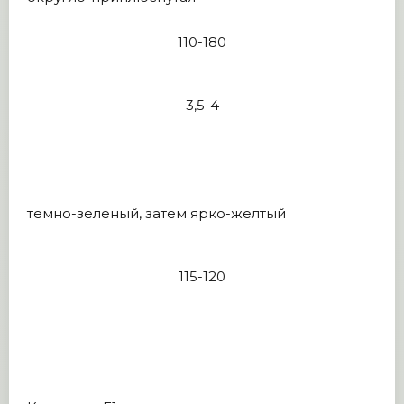
110-180
3,5-4
темно-зеленый, затем ярко-желтый
115-120