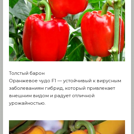
Толстый барон
Оранжевое чудо F1 — устойчивый к вирусным
заболеваниям гибрид, который привлекает
внешним видом и радует отличной
урожайностью.