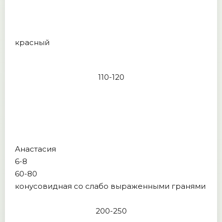
красный
110-120
Анастасия
6-8
60-80
конусовидная со слабо выраженными гранями
200-250