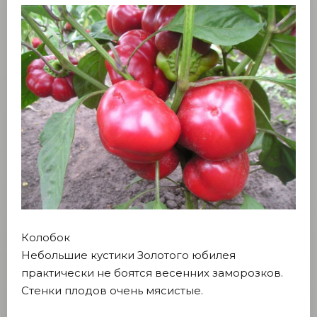
Колобок
Небольшие кустики Золотого юбилея
практически не боятся весенних заморозков.
Стенки плодов очень мясистые.