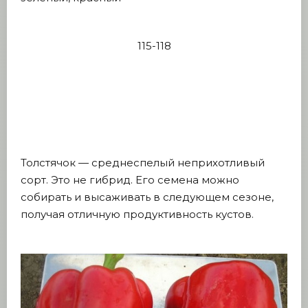
115-118
Толстячок — среднеспелый неприхотливый
сорт. Это не гибрид. Его семена можно
собирать и высаживать в следующем сезоне,
получая отличную продуктивность кустов.