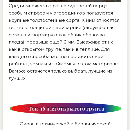
Среди множества разновидностей перца
особым спросом у огородников пользуются
крупные толстостенные сорта. К ним относятся
те, что с толщиной перикарпия (окружающая
семена и формирующая облик оболочка
плода), превышающей 6 мм. Высаживают их
как в открытом грунте, так и в теплице. Для
каждого способа можно составить свой
рейтинг, чем мы и займемся в этом материале.
Вам же останется только выбрать лучшие из
лучших.
Топ-16 для открытого грунта
Окрас в технической и биологической