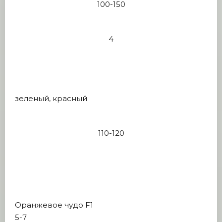
100-150
4
зеленый, красный
110-120
Оранжевое чудо F1
5-7