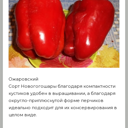
Ожаровский
Сорт Новогогошары благодаря компактности
кустиков удобен в выращивании, а благодаря
округло-приплюснутой форме перчиков
идеально подходит для их консервирования в
целом виде.