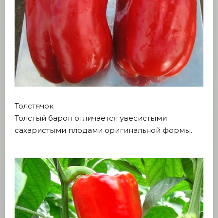
Толстячок
Толстый барон отличается увесистыми
сахаристыми плодами оригинальной формы.