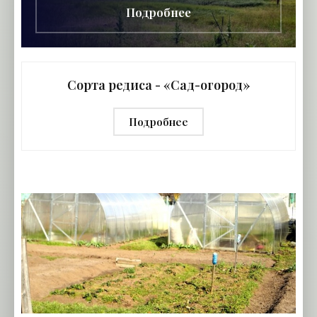
Подробнее
Сорта редиса - «Сад-огород»
Подробнее