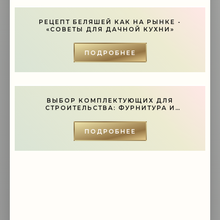
РЕЦЕПТ БЕЛЯШЕЙ КАК НА РЫНКЕ -
«СОВЕТЫ ДЛЯ ДАЧНОЙ КУХНИ»
ПОДРОБНЕЕ
ВЫБОР КОМПЛЕКТУЮЩИХ ДЛЯ
СТРОИТЕЛЬСТВА: ФУРНИТУРА И
ИНСТРУМЕНТЫ - «СОВЕТЫ»
ПОДРОБНЕЕ