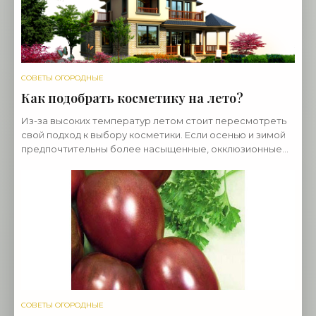
СОВЕТЫ ОГОРОДНЫЕ
Как подобрать косметику на лето?
Из-за высоких температур летом стоит пересмотреть
свой подход к выбору косметики. Если осенью и зимой
предпочтительны более насыщенные, окклюзионные
компоненты, то на теплое время года стоит
СОВЕТЫ ОГОРОДНЫЕ