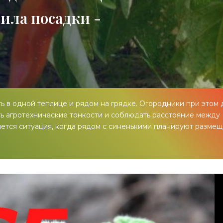
ила посадки -
 в одной теплице и рядом на грядке. Огородники при этом
ть агротехнические тонкости и соблюдать расстояние между
яется ситуация, когда рядом с синенькими планируют размещ