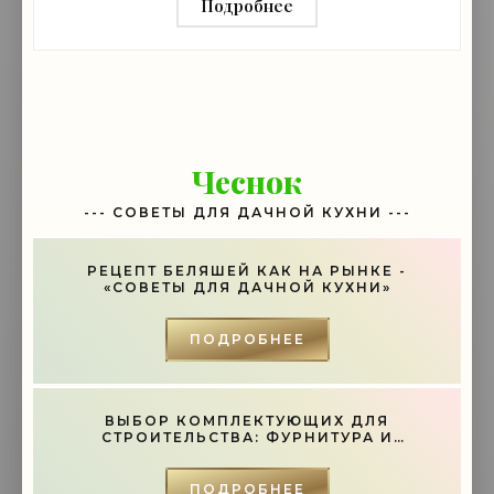
Подробнее
Чеснок
--- СОВЕТЫ ДЛЯ ДАЧНОЙ КУХНИ ---
РЕЦЕПТ БЕЛЯШЕЙ КАК НА РЫНКЕ -
«СОВЕТЫ ДЛЯ ДАЧНОЙ КУХНИ»
ПОДРОБНЕЕ
ВЫБОР КОМПЛЕКТУЮЩИХ ДЛЯ
СТРОИТЕЛЬСТВА: ФУРНИТУРА И
ИНСТРУМЕНТЫ - «СОВЕТЫ»
ПОДРОБНЕЕ