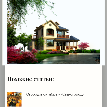
Похожие статьи:
Огород в октябре - «Сад-огород»