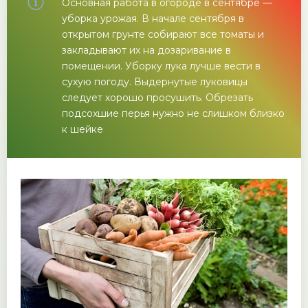
Основная работа в огороде в сентябре —
уборка урожая. В начале сентября в
открытом грунте собирают все томаты и
закладывают их на дозаривание в
помещении. Уборку лука лучше вести в
сухую погоду. Выдернутые луковицы
следует хорошо просушить. Обрезать
подсохшие перья нужно не слишком близко
к шейке