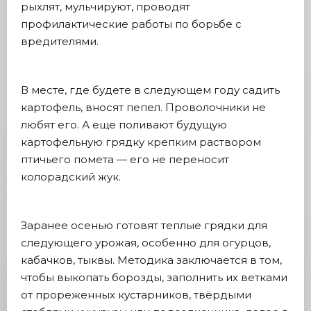
рыхлят, мульчируют, проводят
профилактические работы по борьбе с
вредителями.
В месте, где будете в следующем году садить
картофель, вносят пепел. Проволочники не
любят его. А еще поливают будущую
картофельную грядку крепким раствором
птичьего помета — его не переносит
колорадский жук.
Заранее осенью готовят теплые грядки для
следующего урожая, особенно для огурцов,
кабачков, тыквы. Методика заключается в том,
чтобы выкопать борозды, заполнить их ветками
от прореженных кустарников, твёрдыми