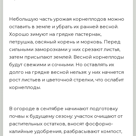
Небольшую часть урожая корнеплодов можно
оставить в земле и убрать их ранней весной.
Хорошо зимуют на грядке пастернак,
петрушка, овсяный корень и морковь. Перед
сильными заморозками у них срезают листья,
затем присыпают землей. Весной корнеплоды
будут свежими и сочными. Но оставлять их
долго на грядке весной нельзя: у них начнется
рост листьев и цветочной стрелки, что ослабит
корнеплоды.
В огороде в сентябре начинают подготовку
почвы к будущему сезону: участок очищают от
растительных остатков, вносят фосфорно-
калийные удобрения, разбрасывают компост,