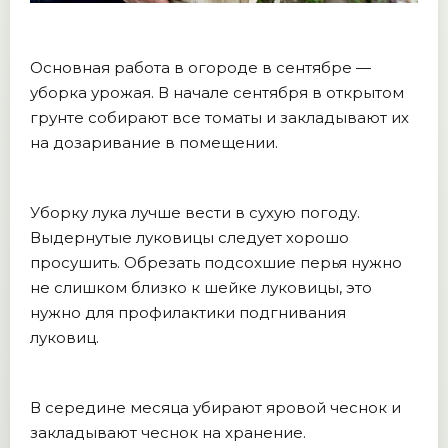
Основная работа в огороде в сентябре —
уборка урожая. В начале сентября в открытом
грунте собирают все томаты и закладывают их
на дозаривание в помещении.
Уборку лука лучше вести в сухую погоду.
Выдернутые луковицы следует хорошо
просушить. Обрезать подсохшие перья нужно
не слишком близко к шейке луковицы, это
нужно для профилактики подгнивания
луковиц.
В середине месяца убирают яровой чеснок и
закладывают чеснок на хранение.