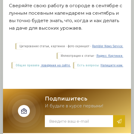
Сверяйте свою работу в огороде в сентябре с
лунным посевным календарем на сентябрь и
вы точно будете знать, что, когда и как делать
на даче для высоких урожаев.
Цитирование статьи, картинки - фото скриншот -
Rambler News Service.
Иллюстрация к статье -
Яндекс. Картинки.
Общие правила
поведения на сайте.
Есть вопросы.
Напишите нам.
Подпишитесь
И будьте в курсе первыми!