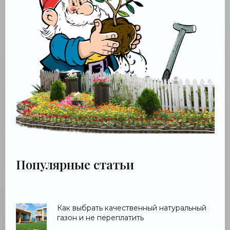
Популярные статьи
Как выбрать качественный натуральный
газон и не переплатить