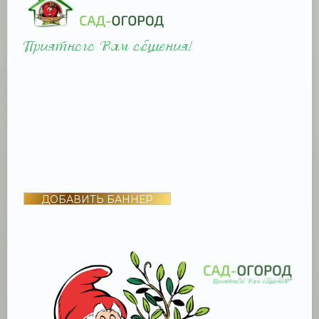
ДОБАВИТЬ БАННЕР