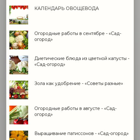
КАЛЕНДАРЬ ОВОЩЕВОДА
Огородные работы в сентябре - «Сад-
огород»
Диетические блюда из цветной капусты -
«Сад-огород»
Зола как удобрение - «Советы разные»
Огородные работы в августе - «Сад-
огород»
Выращивание патиссонов - «Сад-огород»