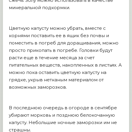
сжечь. Золу можно использовать в качестве
минеральной подкормки.
Цветную капусту можно убрать, вместе с
корнями поставить ее в ящик без почвы и
поместить в погреб для доращивания, можно
просто прикопать в погребе. Головки будут
расти еще в течение месяца за счет
питательных веществ, накопленных в листьях. А
можно пока оставить цветную капусту на
грядке, укрыв нетканым материалом от
возможных заморозков.
В последнюю очередь в огороде в сентябре
убирают морковь и позднюю белокочанную
капусту. Небольшие ночные заморозки им не
страшны.