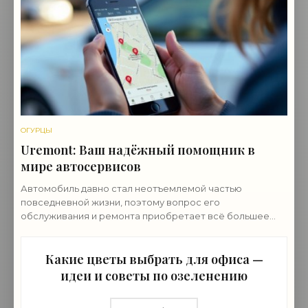
ОГУРЦЫ
Uremont: Ваш надёжный помощник в
мире автосервисов
Автомобиль давно стал неотъемлемой частью
повседневной жизни, поэтому вопрос его
обслуживания и ремонта приобретает всё большее
значение и ему нужен провереный автосервис. В этом
контексте
Какие цветы выбрать для офиса —
идеи и советы по озеленению