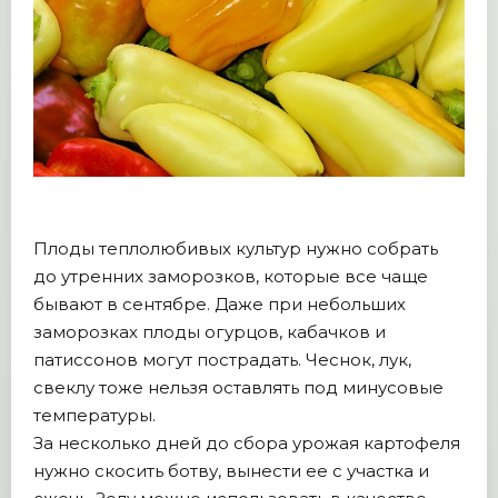
Плоды теплолюбивых культур нужно собрать
до утренних заморозков, которые все чаще
бывают в сентябре. Даже при небольших
заморозках плоды огурцов, кабачков и
патиссонов могут пострадать. Чеснок, лук,
свеклу тоже нельзя оставлять под минусовые
температуры.
За несколько дней до сбора урожая картофеля
нужно скосить ботву, вынести ее с участка и