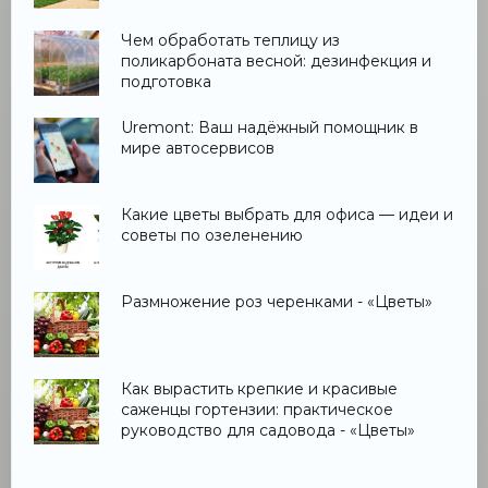
Чем обработать теплицу из
поликарбоната весной: дезинфекция и
подготовка
Uremont: Ваш надёжный помощник в
мире автосервисов
Какие цветы выбрать для офиса — идеи и
советы по озеленению
Размножение роз черенками - «Цветы»
Как вырастить крепкие и красивые
саженцы гортензии: практическое
руководство для садовода - «Цветы»