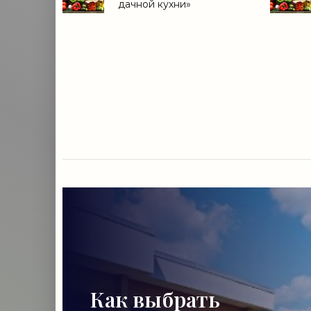
дачной кухни»
Как выбрать