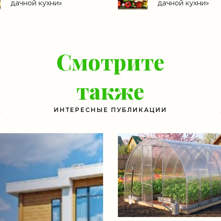
дачной кухни»
дачной кухни»
Смотрите
также
ИНТЕРЕСНЫЕ ПУБЛИКАЦИИ