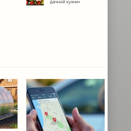
дачной кухни»