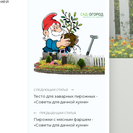
емей
СЛЕДУЮЩАЯ СТАТЬЯ
Тесто для заварных пирожных -
«Советы для дачной кухни»
ПРЕДЫДУЩАЯ СТАТЬЯ
Пирожки с мясным фаршем -
«Советы для дачной кухни»