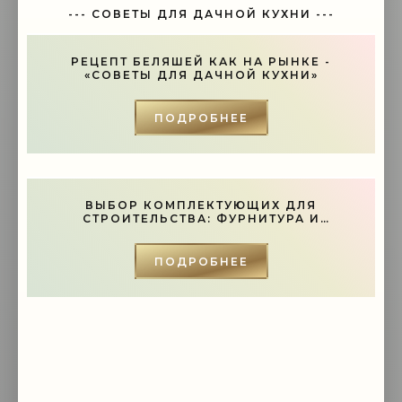
--- СОВЕТЫ ДЛЯ ДАЧНОЙ КУХНИ ---
РЕЦЕПТ БЕЛЯШЕЙ КАК НА РЫНКЕ -
«СОВЕТЫ ДЛЯ ДАЧНОЙ КУХНИ»
ПОДРОБНЕЕ
ВЫБОР КОМПЛЕКТУЮЩИХ ДЛЯ
СТРОИТЕЛЬСТВА: ФУРНИТУРА И
ИНСТРУМЕНТЫ - «СОВЕТЫ»
ПОДРОБНЕЕ