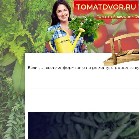
TOMATDVOR.RU
Томатный дворик - О
Если вы ищете информацию по ремонту, строительству,