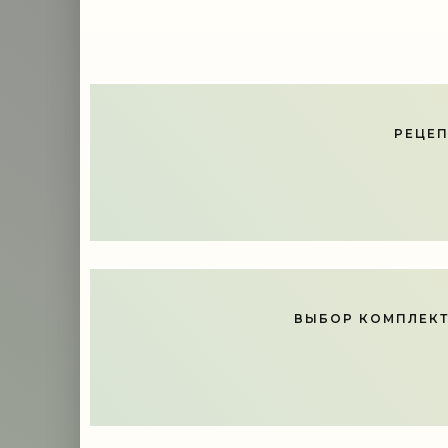
РЕЦЕП
ВЫБОР КОМПЛЕКТ