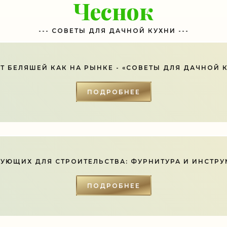
Чеснок
--- СОВЕТЫ ДЛЯ ДАЧНОЙ КУХНИ ---
Т БЕЛЯШЕЙ КАК НА РЫНКЕ - «СОВЕТЫ ДЛЯ ДАЧНОЙ 
ПОДРОБНЕЕ
УЮЩИХ ДЛЯ СТРОИТЕЛЬСТВА: ФУРНИТУРА И ИНСТРУМ
ПОДРОБНЕЕ