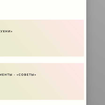
КУХНИ»
ЕНТЫ - «СОВЕТЫ»