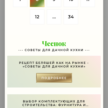
12
...
34
Чеснок
--- СОВЕТЫ ДЛЯ ДАЧНОЙ КУХНИ ---
РЕЦЕПТ БЕЛЯШЕЙ КАК НА РЫНКЕ -
«СОВЕТЫ ДЛЯ ДАЧНОЙ КУХНИ»
ПОДРОБНЕЕ
ВЫБОР КОМПЛЕКТУЮЩИХ ДЛЯ
СТРОИТЕЛЬСТВА: ФУРНИТУРА И