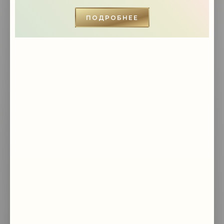
ИНСТРУМЕНТЫ - «СОВЕТЫ»
ПОДРОБНЕЕ