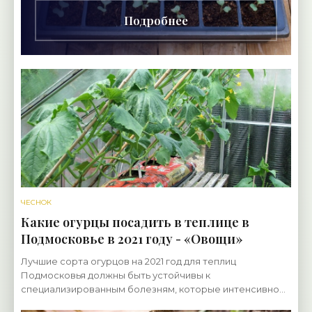
Подробнее
ЧЕСНОК
Какие огурцы посадить в теплице в
Подмосковье в 2021 году - «Овощи»
Лучшие сорта огурцов на 2021 год для теплиц
Подмосковья должны быть устойчивы к
специализированным болезням, которые интенсивно
развиваются в условиях закрытого грунта. Помимо