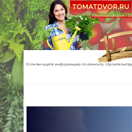
TOMATDVOR.RU
Томатный дворик - О
Если вы ищете информацию по ремонту, строительству,