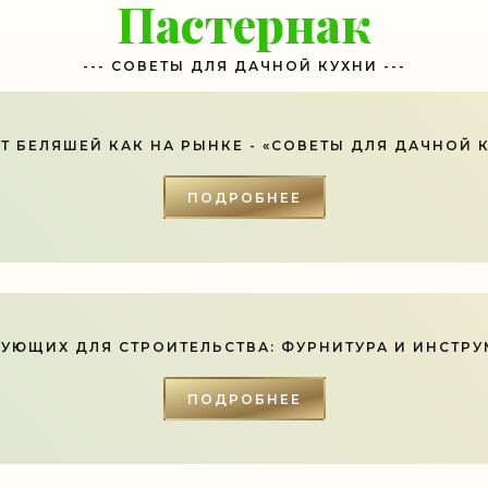
Пастернак
--- СОВЕТЫ ДЛЯ ДАЧНОЙ КУХНИ ---
Т БЕЛЯШЕЙ КАК НА РЫНКЕ - «СОВЕТЫ ДЛЯ ДАЧНОЙ 
ПОДРОБНЕЕ
УЮЩИХ ДЛЯ СТРОИТЕЛЬСТВА: ФУРНИТУРА И ИНСТРУМ
ПОДРОБНЕЕ