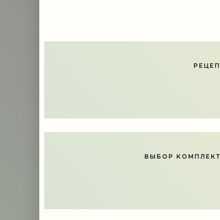
РЕЦЕП
ВЫБОР КОМПЛЕКТ